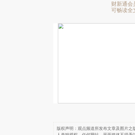
财新通会
可畅读全
版权声明：观点频道所发布文章及图片之版
人单独授权，任何网站、平面媒体不得予