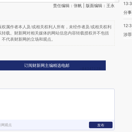
13:
责任编辑：张帆 | 版面编辑：王永
分事
12:
权属作者本人及/或相关权利人所有，未经作者及/或相关权利
以转载。财新网对相关媒体的网站信息内容转载授权并不包括
涉罪
，不代表财新网的立场和观点。
订阅财新网主编精选电邮
新网观点
发布