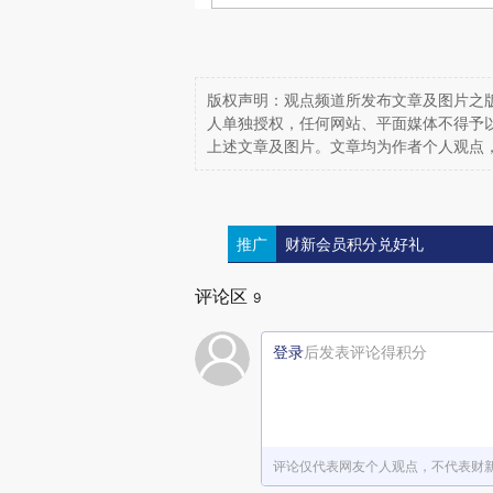
版权声明：观点频道所发布文章及图片之版
人单独授权，任何网站、平面媒体不得予
上述文章及图片。文章均为作者个人观点
推广
财新会员积分兑好礼
评论区
9
登录
后发表评论得积分
评论仅代表网友个人观点，不代表财