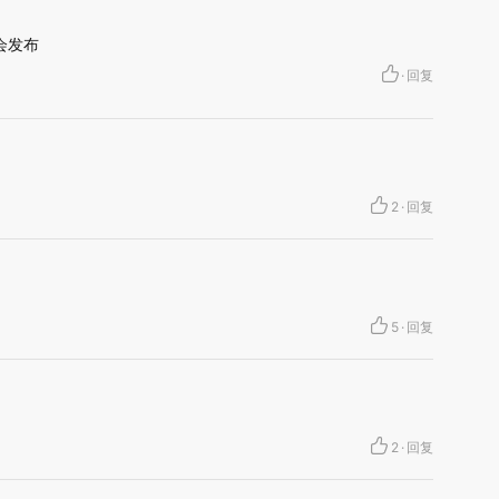
会发布
·
回复
2
·
回复
5
·
回复
2
·
回复