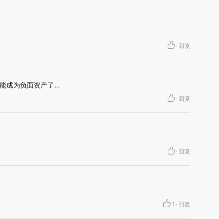
·
回复
能成为负面资产了…
·
回复
·
回复
1
·
回复