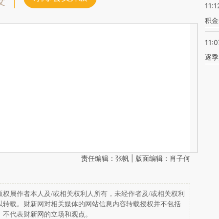
文
11:1
积金
11:0
逐季
责任编辑：张帆 | 版面编辑：肖子何
权属作者本人及/或相关权利人所有，未经作者及/或相关权利
以转载。财新网对相关媒体的网站信息内容转载授权并不包括
，不代表财新网的立场和观点。