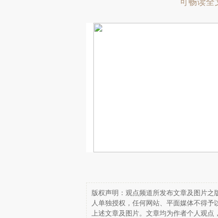
可畅读全
版权声明：观点频道所发布文章及图片之版
人单独授权，任何网站、平面媒体不得予
上述文章及图片。文章均为作者个人观点