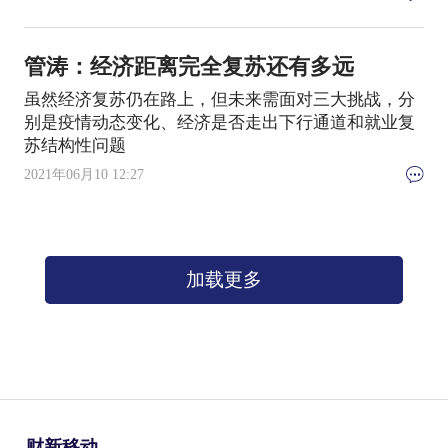
管涛：经济距离完全复苏还有多远
虽然经济复苏仍在路上，但未来需面对三大挑战，分
别是疫情动态变化、经济是否走出下行通道和就业复
苏结构性问题
2021年06月10 12:27
加载更多
财新移动