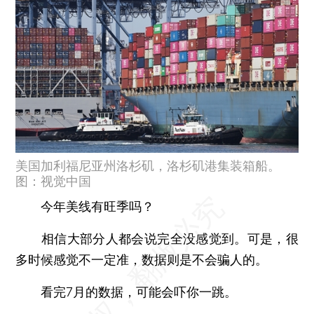
美国加利福尼亚州洛杉矶，洛杉矶港集装箱船。
图：视觉中国
今年美线有旺季吗？
相信大部分人都会说完全没感觉到。可是，很
多时候感觉不一定准，数据则是不会骗人的。
看完7月的数据，可能会吓你一跳。