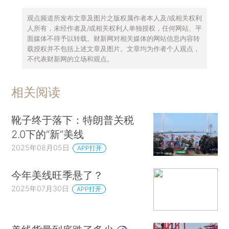
观点频道所发布文章及图片之版权属作者本人及/或相关权利
人所有，未经作者及/或相关权利人单独授权，任何网站、平
面媒体不得予以转载。财新网对相关媒体的网站信息内容转
载授权并不包括上述文章及图片。文章均为作者个人观点，
不代表财新网的立场和观点。
相关阅读
靴子终于落下：特朗普关税
2.0下的“新”美线
2025年08月05日
APP打开
今年美线旺季悬了？
2025年07月30日
APP打开