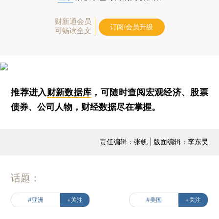
财新通会员
订阅/会员升级
可畅读全文
推荐进入
财新数据库
，可随时查阅宏观经济、股票
债券、公司人物，财经数据尽在掌握。
责任编辑：张帆 | 版面编辑：李东昊
话题：
#亚洲
+关注
#美国
+关注