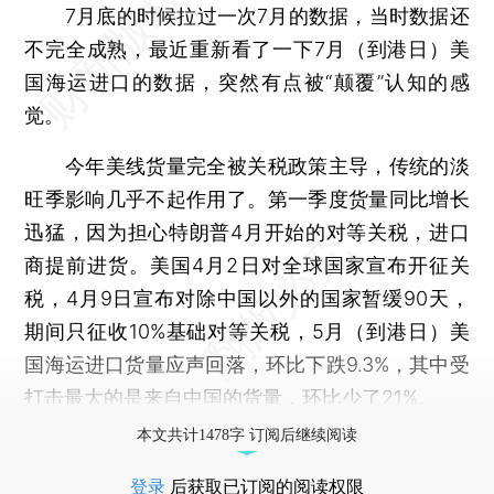
7月底的时候拉过一次7月的数据，当时数据还
不完全成熟，最近重新看了一下7月（到港日）美
国海运进口的数据，突然有点被“颠覆”认知的感
觉。
今年美线货量完全被关税政策主导，传统的淡
旺季影响几乎不起作用了。第一季度货量同比增长
迅猛，因为担心特朗普4月开始的对等关税，进口
商提前进货。美国4月2日对全球国家宣布开征关
税，4月9日宣布对除中国以外的国家暂缓90天，
期间只征收10%基础对等关税，5月（到港日）美
国海运进口货量应声回落，环比下跌9.3%，其中受
打击最大的是来自中国的货量，环比少了21%。
本文共计1478字 订阅后继续阅读
登录
后获取已订阅的阅读权限