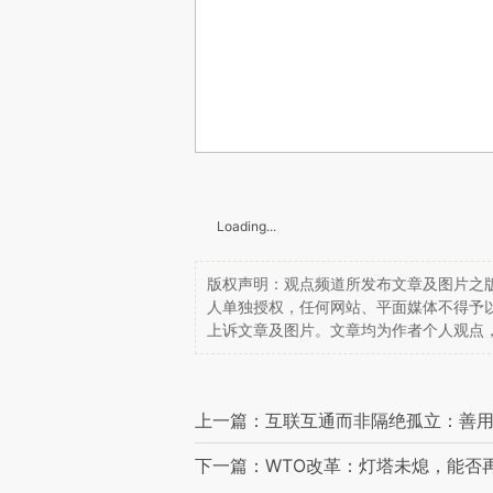
Loading...
版权声明：观点频道所发布文章及图片之版
人单独授权，任何网站、平面媒体不得予
上诉文章及图片。文章均为作者个人观点
上一篇：互联互通而非隔绝孤立：善
下一篇：WTO改革：灯塔未熄，能否