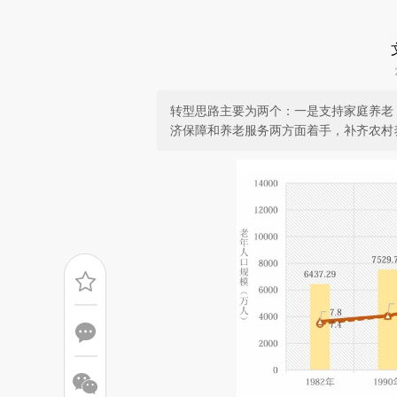
转型思路主要为两个：一是支持家庭养老
济保障和养老服务两方面着手，补齐农村