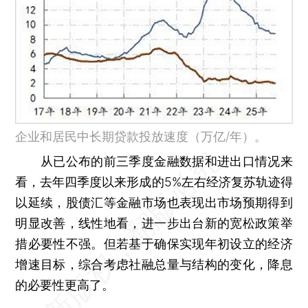
企业和居民中长期贷款投放速度（万亿/年）。
从已公布的前三季度金融数据和进出口情况来
看，去年四季度以来形成的5%左右经济复苏轨迹得
以延续，股债汇等金融市场也表现出市场预期得到
明显改善，线性地看，进一步出台新的宽松政策举
措必要性不强。但若基于确保实现年初设立的经济
增速目标，综合考虑社融总量与结构的变化，降息
的必要性更高了。