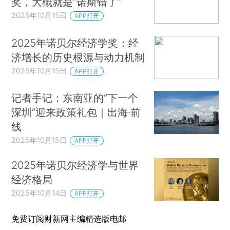
奖，大概就是“诺斯错了”
2025年10月15日
APP打开
2025年诺贝尔经济学奖：经
济增长的历史根源与动力机制
2025年10月15日
APP打开
记者手记：东南亚的“下一个
深圳”迎来政策礼包｜出海·前
线
2025年10月15日
APP打开
2025年诺贝尔经济学与世界
经济格局
2025年10月14日
APP打开
免费订阅财新网主编精选版电邮