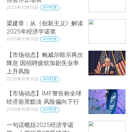
2025年10月15日
APP打开
梁建章：从《创新主义》解读
2025年经济学诺奖
2025年10月15日
APP打开
【市场动态】鲍威尔暗示再次
降息 因招聘疲软加剧失业率
上升风险
2025年10月15日
APP打开
【市场动态】IMF警告称全球
经济前景黯淡 风险偏向下行
2025年10月15日
APP打开
一句话概括2025经济学诺