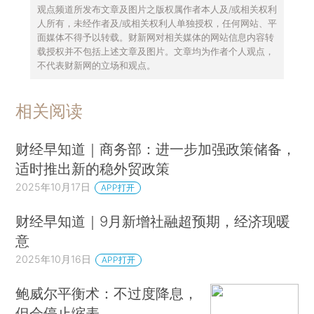
观点频道所发布文章及图片之版权属作者本人及/或相关权利
人所有，未经作者及/或相关权利人单独授权，任何网站、平
面媒体不得予以转载。财新网对相关媒体的网站信息内容转
载授权并不包括上述文章及图片。文章均为作者个人观点，
不代表财新网的立场和观点。
相关阅读
财经早知道｜商务部：进一步加强政策储备，
适时推出新的稳外贸政策
2025年10月17日
APP打开
财经早知道｜9月新增社融超预期，经济现暖
意
2025年10月16日
APP打开
鲍威尔平衡术：不过度降息，
但会停止缩表