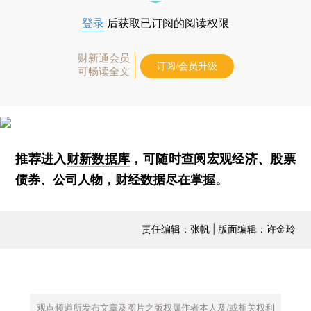
登录
后获取已订阅的阅读权限
财新通会员
订阅/会员升级
可畅读全文
推荐进入
财新数据库
，可随时查阅宏观经济、股票
债券、公司人物，财经数据尽在掌握。
责任编辑：张帆 | 版面编辑：许金玲
观点频道所发布文章及图片之版权属作者本人及/或相关权利