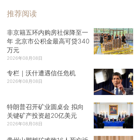
推荐阅读
非京籍五环内购房社保降至一
年 北京市公积金最高可贷340
万元
2026年08月08日
专栏｜沃什遭遇信任危机
2026年08月08日
特朗普召开矿业圆桌会 拟向
关键矿产投资超20亿美元
2026年08月08日