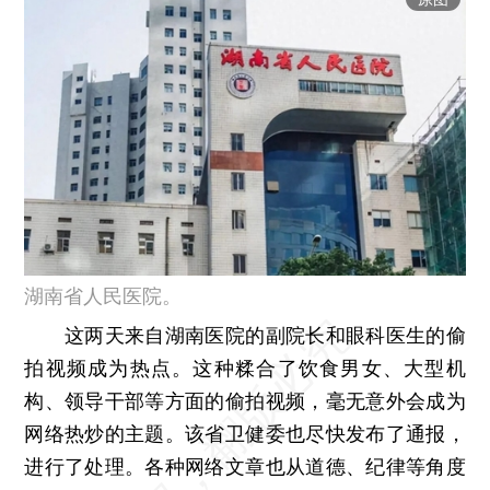
湖南省人民医院。
这两天来自湖南医院的副院长和眼科医生的偷
拍视频成为热点。这种糅合了饮食男女、大型机
构、领导干部等方面的偷拍视频，毫无意外会成为
网络热炒的主题。该省卫健委也尽快发布了通报，
进行了处理。各种网络文章也从道德、纪律等角度