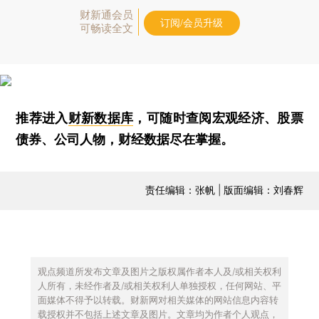
财新通会员
订阅/会员升级
可畅读全文
推荐进入
财新数据库
，可随时查阅宏观经济、股票
债券、公司人物，财经数据尽在掌握。
责任编辑：张帆 | 版面编辑：刘春辉
观点频道所发布文章及图片之版权属作者本人及/或相关权利
人所有，未经作者及/或相关权利人单独授权，任何网站、平
面媒体不得予以转载。财新网对相关媒体的网站信息内容转
载授权并不包括上述文章及图片。文章均为作者个人观点，