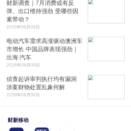
财新调查｜7月消费或有反
弹、出口维持强劲 受哪些因
素带动？
2026年08月06日
电动汽车需求高涨驱动澳洲车
市增长 中国品牌表现强劲｜
出海·汽车
2026年08月06日
侦查起诉审判执行均有漏洞
涉案财物处置乱象何解
2026年08月06日
财新移动