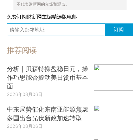
不代表财新网的立场和观点。
免费订阅财新网主编精选版电邮
订阅
推荐阅读
分析｜贝森特操盘稳日元，操
作巧思能否撬动美日货币基本
面
2026年08月06日
中东局势催化东南亚能源焦虑
多国出台光伏新政加速转型
2026年08月06日