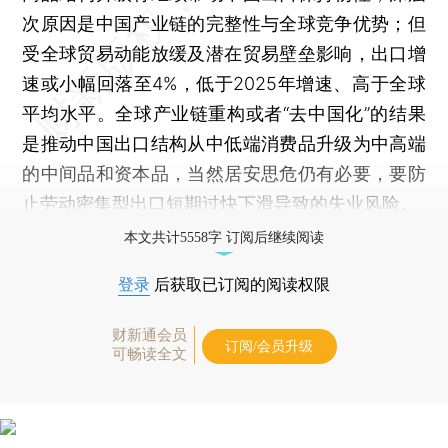
次原因是中国产业链的完整性与全球竞争优势；但
受全球贸易动能放缓及潜在贸易壁垒影响，出口增
速或小幅回落至4%，低于2025年增速、高于全球
平均水平。全球产业链重构或者“去中国化”的结果
是推动中国出口结构从中低端消费品升级为中高端
的中间品和资本品，当然居安思危仍有必要，要防
止劳动密集型出口短期过快下滑导致的失业风险。
本文共计5558字 订阅后继续阅读
登录
后获取已订阅的阅读权限
财新通会员
订阅/会员升级
可畅读全文