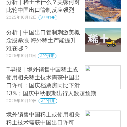
分析｜稀土卡什么？美缘何对
此轮中国出口管制反应强烈
2025年10月12日
APP打开
分析｜中国出口管制刺激美概
念股暴涨 海外稀土产能提升
难在哪？
2025年10月11日
APP打开
T早报｜境外销售中国稀土或
使用相关稀土技术需获中国出
口许可；国庆档票房同比下滑
13%；国庆中秋假期出行人数超预期
2025年10月10日
APP打开
境外销售中国稀土或使用相关
稀土技术需获中国出口许可