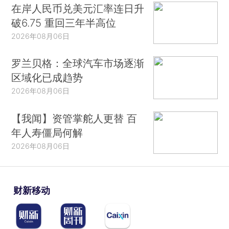
在岸人民币兑美元汇率连日升
破6.75 重回三年半高位
2026年08月06日
罗兰贝格：全球汽车市场逐渐
区域化已成趋势
2026年08月06日
【我闻】资管掌舵人更替 百
年人寿僵局何解
2026年08月06日
财新移动