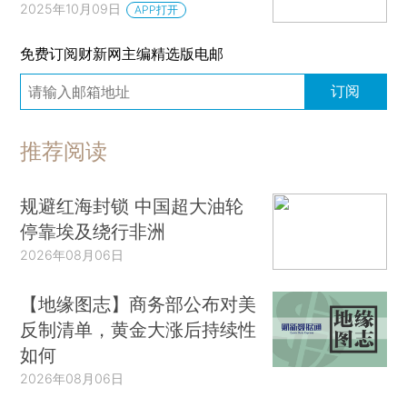
2025年10月09日
APP打开
免费订阅财新网主编精选版电邮
订阅
推荐阅读
规避红海封锁 中国超大油轮
停靠埃及绕行非洲
2026年08月06日
【地缘图志】商务部公布对美
反制清单，黄金大涨后持续性
如何
2026年08月06日