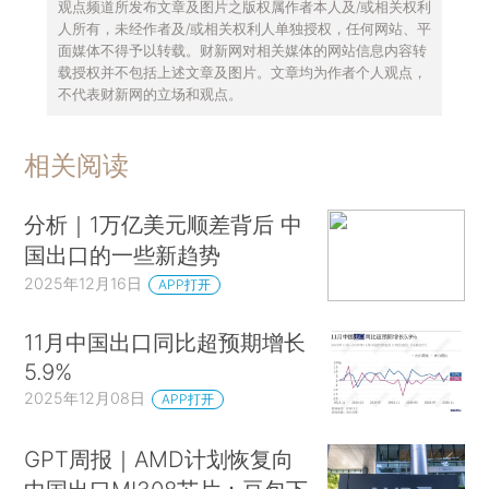
观点频道所发布文章及图片之版权属作者本人及/或相关权利
人所有，未经作者及/或相关权利人单独授权，任何网站、平
面媒体不得予以转载。财新网对相关媒体的网站信息内容转
载授权并不包括上述文章及图片。文章均为作者个人观点，
不代表财新网的立场和观点。
相关阅读
分析｜1万亿美元顺差背后 中
国出口的一些新趋势
2025年12月16日
APP打开
11月中国出口同比超预期增长
5.9%
2025年12月08日
APP打开
GPT周报｜AMD计划恢复向