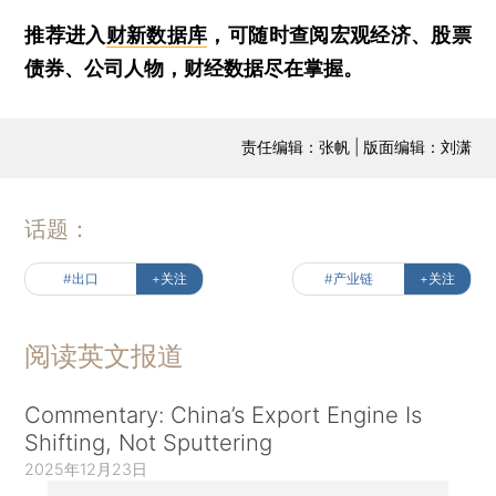
推荐进入
财新数据库
，可随时查阅宏观经济、股票
债券、公司人物，财经数据尽在掌握。
责任编辑：张帆 | 版面编辑：刘潇
话题：
#出口
+关注
#产业链
+关注
阅读英文报道
Commentary: China’s Export Engine Is
Shifting, Not Sputtering
2025年12月23日