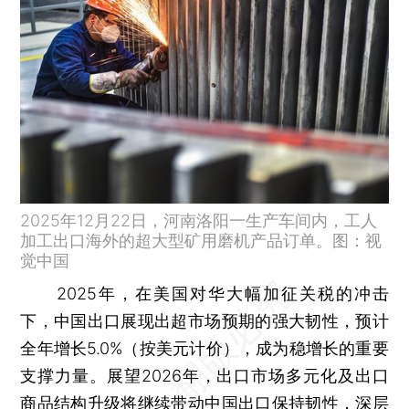
2025年12月22日，河南洛阳一生产车间内，工人
加工出口海外的超大型矿用磨机产品订单。图：视
觉中国
2025年，在美国对华大幅加征关税的冲击
下，中国出口展现出超市场预期的强大韧性，预计
全年增长5.0%（按美元计价），成为稳增长的重要
支撑力量。展望2026年，出口市场多元化及出口
商品结构升级将继续带动中国出口保持韧性，深层