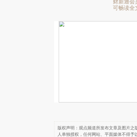
财新通会
可畅读全
版权声明：观点频道所发布文章及图片之版
人单独授权，任何网站、平面媒体不得予