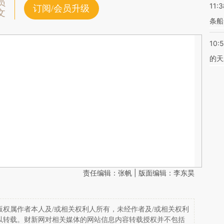
员
11:3
订阅/会员升级
文
条船
10:
的天
责任编辑：张帆 | 版面编辑：李东昊
权属作者本人及/或相关权利人所有，未经作者及/或相关权利
以转载。财新网对相关媒体的网站信息内容转载授权并不包括