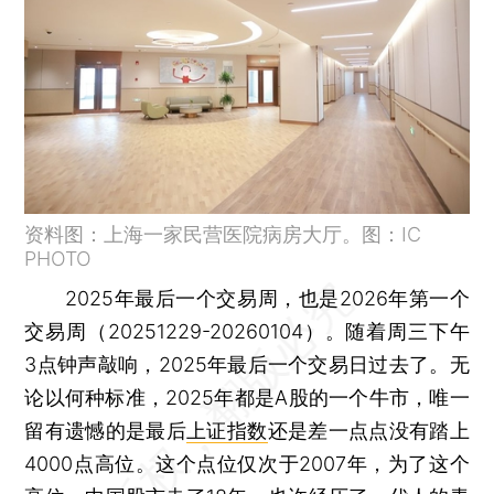
资料图：上海一家民营医院病房大厅。图：IC
PHOTO
2025年最后一个交易周，也是2026年第一个
交易周（20251229-20260104）。随着周三下午
3点钟声敲响，2025年最后一个交易日过去了。无
论以何种标准，2025年都是A股的一个牛市，唯一
留有遗憾的是最后
上证指数
还是差一点点没有踏上
4000点高位。这个点位仅次于2007年，为了这个