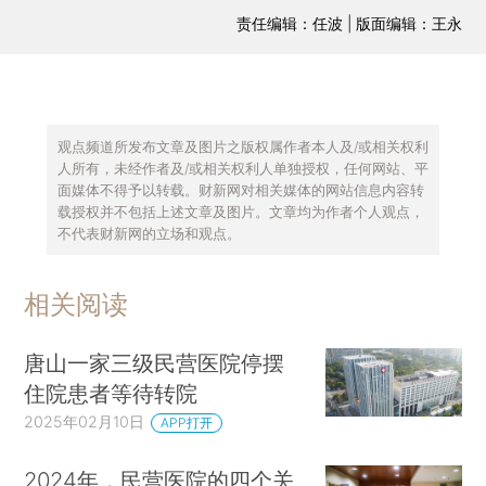
责任编辑：任波 | 版面编辑：王永
观点频道所发布文章及图片之版权属作者本人及/或相关权利
人所有，未经作者及/或相关权利人单独授权，任何网站、平
面媒体不得予以转载。财新网对相关媒体的网站信息内容转
载授权并不包括上述文章及图片。文章均为作者个人观点，
不代表财新网的立场和观点。
相关阅读
唐山一家三级民营医院停摆
住院患者等待转院
2025年02月10日
APP打开
2024年，民营医院的四个关