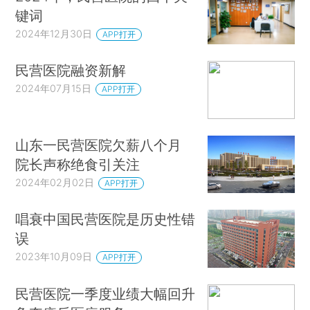
键词
2024年12月30日
APP打开
民营医院融资新解
2024年07月15日
APP打开
山东一民营医院欠薪八个月
院长声称绝食引关注
2024年02月02日
APP打开
唱衰中国民营医院是历史性错
误
2023年10月09日
APP打开
民营医院一季度业绩大幅回升