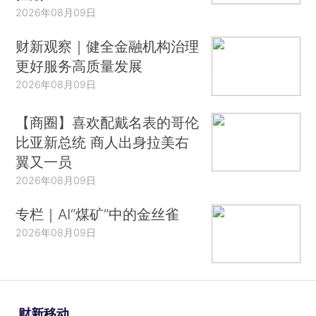
2026年08月09日
财新观察｜健全金融机构治理
更好服务高质量发展
2026年08月09日
【商圈】喜欢配戴名表的哥伦
比亚新总统 商人出身拉美右
翼又一员
2026年08月09日
专栏｜AI“煤矿”中的金丝雀
2026年08月09日
财新移动