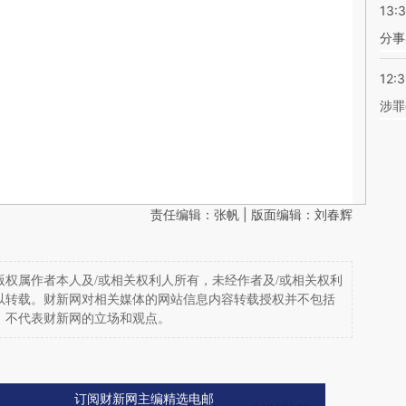
13:
分事
12:
涉罪
责任编辑：张帆 | 版面编辑：刘春辉
权属作者本人及/或相关权利人所有，未经作者及/或相关权利
以转载。财新网对相关媒体的网站信息内容转载授权并不包括
，不代表财新网的立场和观点。
订阅财新网主编精选电邮