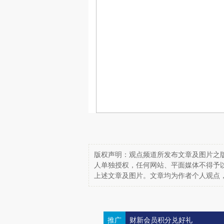
版权声明：观点频道所发布文章及图片之版
人单独授权，任何网站、平面媒体不得予
上述文章及图片。文章均为作者个人观点
推广
财新会员积分兑好礼