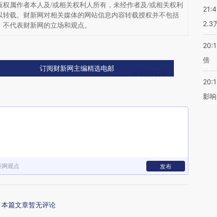
权属作者本人及/或相关权利人所有，未经作者及/或相关权利
21:
以转载。财新网对相关媒体的网站信息内容转载授权并不包括
2.
，不代表财新网的立场和观点。
20:
倍
订阅财新网主编精选电邮
20:1
影响
新网观点
发布
本篇文章暂无评论