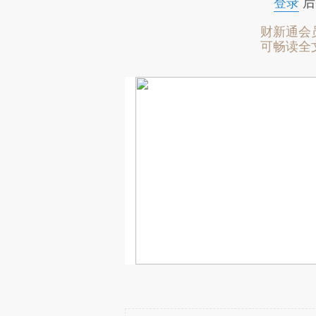
登录
后
财新通会
可畅读全