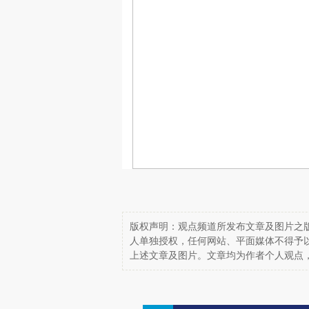
版权声明：观点频道所发布文章及图片之版
人单独授权，任何网站、平面媒体不得予
上述文章及图片。文章均为作者个人观点