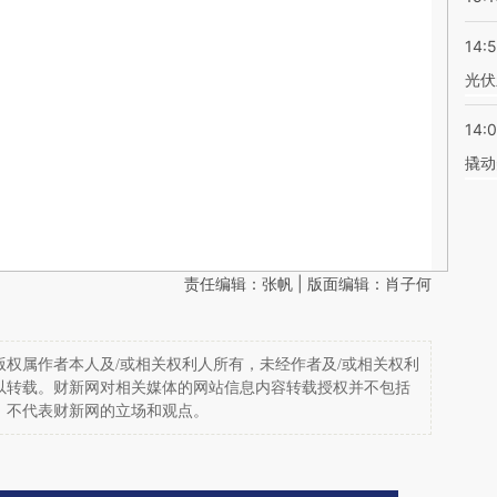
14:
光伏
14:
撬动
责任编辑：张帆 | 版面编辑：肖子何
权属作者本人及/或相关权利人所有，未经作者及/或相关权利
以转载。财新网对相关媒体的网站信息内容转载授权并不包括
，不代表财新网的立场和观点。