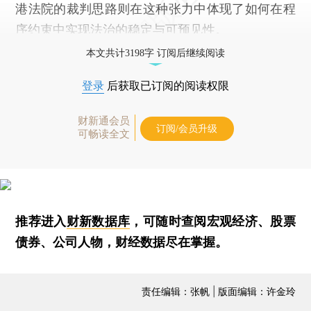
港法院的裁判思路则在这种张力中体现了如何在程
序约束中实现法治的稳定与可预见性。
本文共计3198字 订阅后继续阅读
登录
后获取已订阅的阅读权限
财新通会员
订阅/会员升级
可畅读全文
推荐进入
财新数据库
，可随时查阅宏观经济、股票
债券、公司人物，财经数据尽在掌握。
责任编辑：张帆 | 版面编辑：许金玲