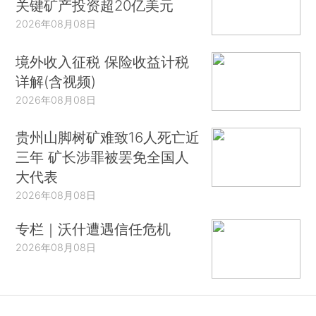
关键矿产投资超20亿美元
2026年08月08日
境外收入征税 保险收益计税
详解(含视频)
2026年08月08日
贵州山脚树矿难致16人死亡近
三年 矿长涉罪被罢免全国人
大代表
2026年08月08日
专栏｜沃什遭遇信任危机
2026年08月08日