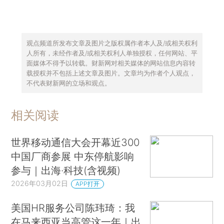
观点频道所发布文章及图片之版权属作者本人及/或相关权利
人所有，未经作者及/或相关权利人单独授权，任何网站、平
面媒体不得予以转载。财新网对相关媒体的网站信息内容转
载授权并不包括上述文章及图片。文章均为作者个人观点，
不代表财新网的立场和观点。
相关阅读
世界移动通信大会开幕近300
中国厂商参展 中东停航影响
参与｜出海·科技(含视频)
2026年03月02日
APP打开
美国HR服务公司陈玮琦：我
在马来西亚当高管这一年｜出