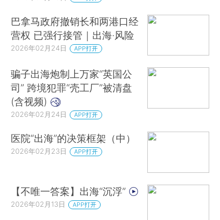
巴拿马政府撤销长和两港口经
营权 已强行接管｜出海·风险
2026年02月24日
APP打开
骗子出海炮制上万家“英国公
司” 跨境犯罪“壳工厂”被清盘
(含视频)
2026年02月24日
APP打开
医院“出海”的决策框架（中）
2026年02月23日
APP打开
【不唯一答案】出海“沉浮”
2026年02月13日
APP打开