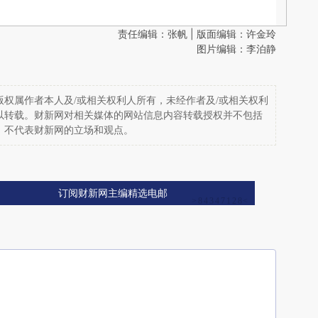
责任编辑：张帆 | 版面编辑：许金玲
图片编辑：李泊静
权属作者本人及/或相关权利人所有，未经作者及/或相关权利
以转载。财新网对相关媒体的网站信息内容转载授权并不包括
，不代表财新网的立场和观点。
订阅财新网主编精选电邮