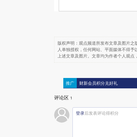
版权声明：观点频道所发布文章及图片之版
人单独授权，任何网站、平面媒体不得予
上述文章及图片。文章均为作者个人观点
推广
财新会员积分兑好礼
评论区
1
登录
后发表评论得积分