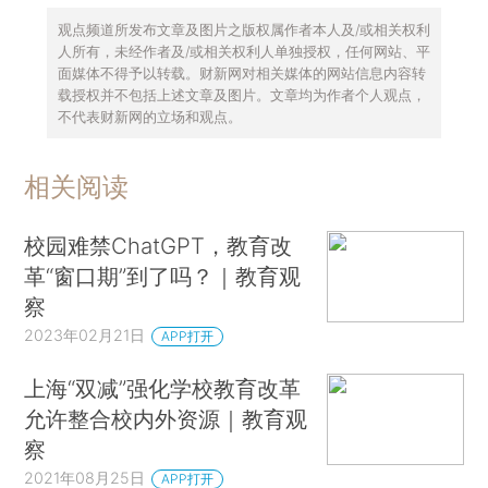
观点频道所发布文章及图片之版权属作者本人及/或相关权利
人所有，未经作者及/或相关权利人单独授权，任何网站、平
面媒体不得予以转载。财新网对相关媒体的网站信息内容转
载授权并不包括上述文章及图片。文章均为作者个人观点，
不代表财新网的立场和观点。
相关阅读
校园难禁ChatGPT，教育改
革“窗口期”到了吗？｜教育观
察
2023年02月21日
APP打开
上海“双减”强化学校教育改革
允许整合校内外资源｜教育观
察
2021年08月25日
APP打开