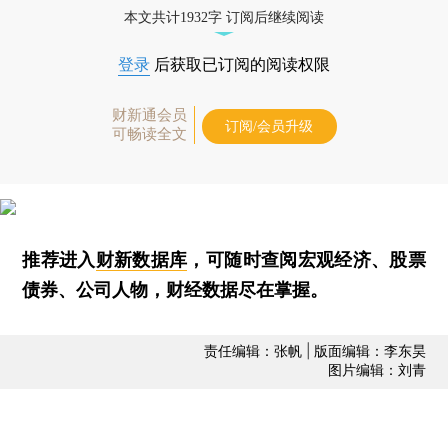
本文共计1932字 订阅后继续阅读
登录
后获取已订阅的阅读权限
财新通会员
订阅/会员升级
可畅读全文
推荐进入
财新数据库
，可随时查阅宏观经济、股票
债券、公司人物，财经数据尽在掌握。
责任编辑：张帆 | 版面编辑：李东昊
图片编辑：刘青