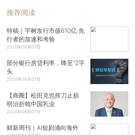
推荐阅读
特稿｜宇树发行市值610亿 先
行者的加速和考验
2026年08月07日
部分银行房贷利率，降至“2字
头
2026年08月07日
【商圈】松田克也挥刀止损
明治折戟中国乳业
2026年08月07日
财新周刊｜AI短剧涌向海外