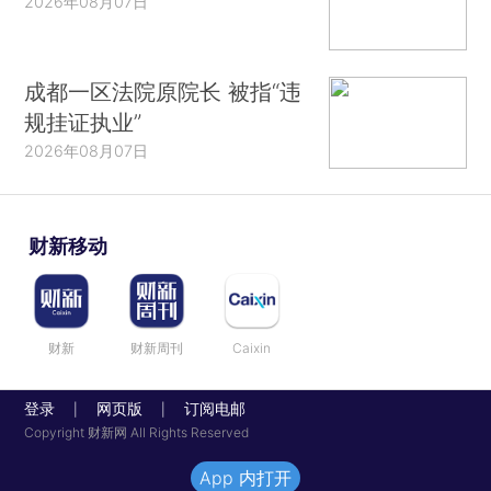
2026年08月07日
成都一区法院原院长 被指“违
规挂证执业”
2026年08月07日
财新移动
财新
财新周刊
Caixin
登录
网页版
订阅电邮
|
|
Copyright 财新网 All Rights Reserved
App 内打开