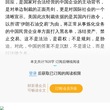
回应，是国家对合法经营的中国企业的主动背书，
是对单边制裁的正面亮剑，更是对国际社会的一个
清晰宣示。美国此次制裁依据的是其国内行政令，
以所谓“伊朗石油交易”为由，将正常从事炼化业务
的中国民营企业单方面打入黑名单，冻结资产、禁
止交易。这不是法治，是霸权；不是规则，是胁
迫。对此，中国的答案不是沉默，不是退让，而是
以法律之名。
本文共计7820字 订阅后继续阅读
登录
后获取已订阅的阅读权限
财新通会员
订阅/会员升级
可畅读全文