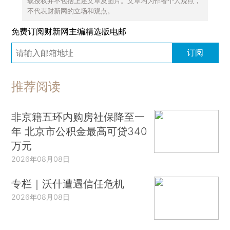
载授权并不包括上述文章及图片。文章均为作者个人观点，
不代表财新网的立场和观点。
免费订阅财新网主编精选版电邮
订阅
推荐阅读
非京籍五环内购房社保降至一
年 北京市公积金最高可贷340
万元
2026年08月08日
专栏｜沃什遭遇信任危机
2026年08月08日