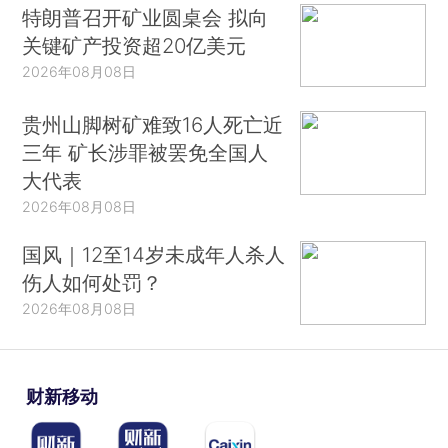
特朗普召开矿业圆桌会 拟向
关键矿产投资超20亿美元
2026年08月08日
贵州山脚树矿难致16人死亡近
三年 矿长涉罪被罢免全国人
大代表
2026年08月08日
国风｜12至14岁未成年人杀人
伤人如何处罚？
2026年08月08日
财新移动