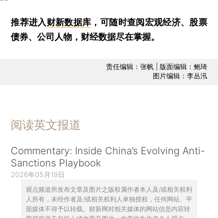
推荐进入
财新数据库
，可随时查阅宏观经济、股票
债券、公司人物，财经数据尽在掌握。
责任编辑：张帆 | 版面编辑：鲍琦
图片编辑：李丛汛
阅读英文报道
Commentary: Inside China’s Evolving Anti-
Sanctions Playbook
2026年05月19日
观点频道所发布文章及图片之版权属作者本人及/或相关权利
人所有，未经作者及/或相关权利人单独授权，任何网站、平
面媒体不得予以转载。财新网对相关媒体的网站信息内容转