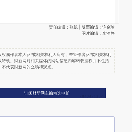
责任编辑：张帆 | 版面编辑：许金玲
图片编辑：李泊静
权属作者本人及/或相关权利人所有，未经作者及/或相关权利
以转载。财新网对相关媒体的网站信息内容转载授权并不包括
，不代表财新网的立场和观点。
订阅财新网主编精选电邮