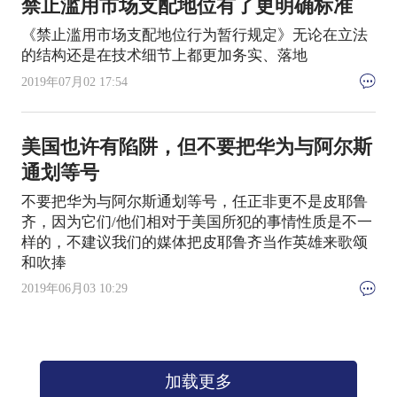
禁止滥用市场支配地位有了更明确标准
《禁止滥用市场支配地位行为暂行规定》无论在立法
的结构还是在技术细节上都更加务实、落地
2019年07月02 17:54
美国也许有陷阱，但不要把华为与阿尔斯
通划等号
不要把华为与阿尔斯通划等号，任正非更不是皮耶鲁
齐，因为它们/他们相对于美国所犯的事情性质是不一
样的，不建议我们的媒体把皮耶鲁齐当作英雄来歌颂
和吹捧
2019年06月03 10:29
加载更多