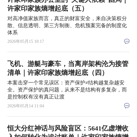
许家印家族熵增起底（五）
对高净值家族而言，真正的财富安全，来自决策权分
散、信息透明、第三方制衡、危机预案完备的制度化
体系
2026年05月15 10:17
飞机、游艇与豪车，当离岸架构沦为接管
清单｜许家印家族熵增起底（四）
本案击穿一个常见误区：资产保护≠结构越复杂越安
全。资产保护的真问题，从来不是结构有多复杂，而
是控制权有没有真正让渡
2026年05月14 11:04
恒大分红神话与风险盲区：5641亿虚增收