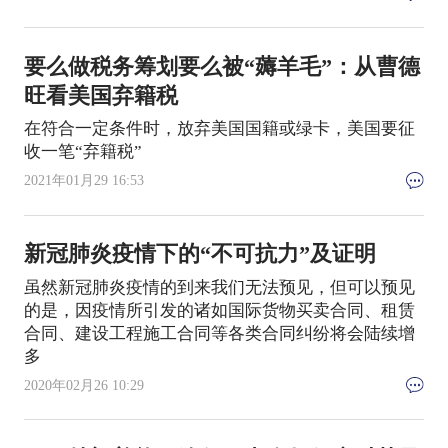
要么做税务筹划要么被“薅羊毛”：从曹德
旺看美国弃籍税
在符合一定条件时，放弃美国国籍或绿卡，美国要征
收一笔“弃籍税”
2021年01月29 16:53
新冠肺炎疫情下的“不可抗力”及证明
虽然新冠肺炎疫情的到来我们无法预见，但可以预见
的是，因疫情所引发的诸如国际货物买卖合同、租赁
合同、建设工程施工合同等各类合同纠纷将会陆续增
多
2020年02月26 10:29