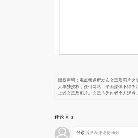
版权声明：观点频道所发布文章及图片之版
人单独授权，任何网站、平面媒体不得予
上述文章及图片。文章均为作者个人观点
评论区
3
登录
后发表评论得积分