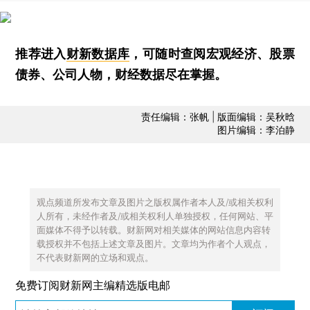
推荐进入
财新数据库
，可随时查阅宏观经济、股票
债券、公司人物，财经数据尽在掌握。
责任编辑：张帆 | 版面编辑：吴秋晗
图片编辑：李泊静
观点频道所发布文章及图片之版权属作者本人及/或相关权利
人所有，未经作者及/或相关权利人单独授权，任何网站、平
面媒体不得予以转载。财新网对相关媒体的网站信息内容转
载授权并不包括上述文章及图片。文章均为作者个人观点，
不代表财新网的立场和观点。
免费订阅财新网主编精选版电邮