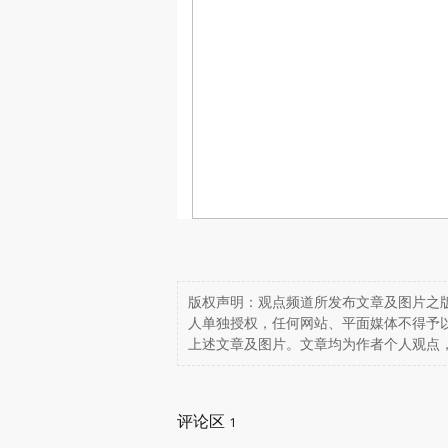
版权声明：观点频道所发布文章及图片之版
人单独授权，任何网站、平面媒体不得予
上述文章及图片。文章均为作者个人观点
评论区
1