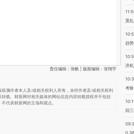
11:5
置乱
10:
趋势
10:
济机
责任编辑：张帆 | 版面编辑：张翔宇
10:
考验
权属作者本人及/或相关权利人所有，未经作者及/或相关权利
以转载。财新网对相关媒体的网站信息内容转载授权并不包括
10:1
，不代表财新网的立场和观点。
回三
09:
0.3