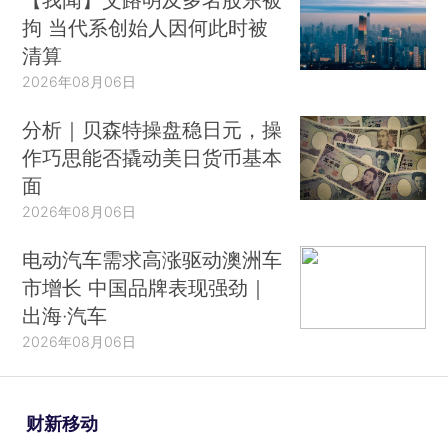
拘 当代系创始人因何此时被
清算
2026年08月06日
分析｜贝森特操盘稳日元，操
作巧思能否撬动美日货币基本
面
2026年08月06日
电动汽车需求高涨驱动澳洲车
市增长 中国品牌表现强劲｜
出海·汽车
2026年08月06日
财新移动