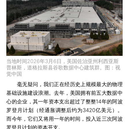
当地时间2026年3月6日，美国佐治亚州利西亚斯
普林斯，道格拉斯县谷歌数据中心建筑群。图：视
觉中国
毫无疑问，我们正在经历史上规模最大的物理
基础设施建设浪潮。去年，美国拥有前五大数据中
心的企业，其一年资本支出超过了整整14年的阿波
罗登月计划（经通胀调整后约为3420亿美元）。
而今年，它们又将用一年的时间，投入近三次阿波
罗登月计划的资本开支。