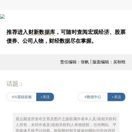
推荐进入
财新数据库
，可随时查阅宏观经济、股票
债券、公司人物，财经数据尽在掌握。
责任编辑：张帆 | 版面编辑：吴秋晗
话题：
#AI基础设施
+关注
#数据中心
+关注
观点频道所发布文章及图片之版权属作者本人及/或相关权利
人所有，未经作者及/或相关权利人单独授权，任何网站、平
面媒体不得予以转载。财新网对相关媒体的网站信息内容转