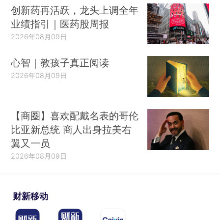
创新药再活跃，龙头上调全年
业绩指引｜医药股周报
2026年08月09日
心智｜教孩子真正阅读
2026年08月09日
【商圈】喜欢配戴名表的哥伦
比亚新总统 商人出身拉美右
翼又一员
2026年08月09日
财新移动