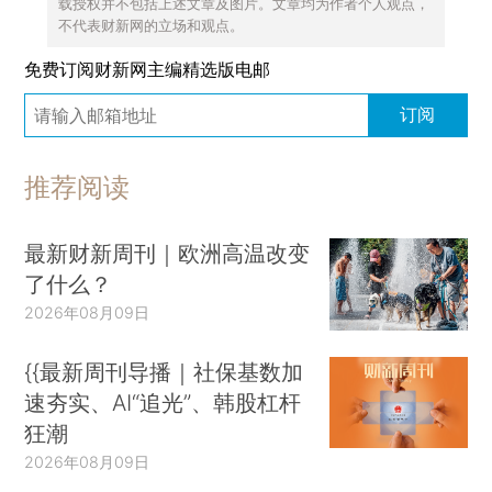
载授权并不包括上述文章及图片。文章均为作者个人观点，
不代表财新网的立场和观点。
免费订阅财新网主编精选版电邮
订阅
推荐阅读
最新财新周刊｜欧洲高温改变
了什么？
2026年08月09日
{{最新周刊导播｜社保基数加
速夯实、AI“追光”、韩股杠杆
狂潮
2026年08月09日