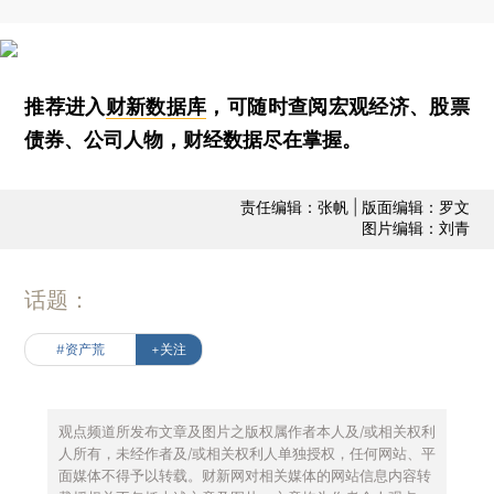
推荐进入
财新数据库
，可随时查阅宏观经济、股票
债券、公司人物，财经数据尽在掌握。
责任编辑：张帆 | 版面编辑：罗文
图片编辑：刘青
话题：
#资产荒
+关注
观点频道所发布文章及图片之版权属作者本人及/或相关权利
人所有，未经作者及/或相关权利人单独授权，任何网站、平
面媒体不得予以转载。财新网对相关媒体的网站信息内容转