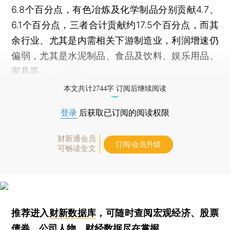
6.8个百分点，有色冶炼及化学制品分别贡献4.7、
6.1个百分点，三者合计贡献约17.5个百分点，而其
余行业、尤其是内需相关下游制造业，利润增速仍
偏弱，尤其是水泥制品、食品及饮料、娱乐用品、
家具等。
本文共计2744字 订阅后继续阅读
登录
后获取已订阅的阅读权限
财新通会员
订阅/会员升级
可畅读全文
推荐进入
财新数据库
，可随时查阅宏观经济、股票
债券、公司人物，财经数据尽在掌握。