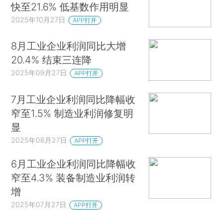
快至21.6% 低基数作用明显
2025年10月27日
APP打开
8月工业企业利润同比大增
20.4% 结束三连降
2025年09月27日
APP打开
7月工业企业利润同比降幅收
窄至1.5% 制造业利润修复明
显
2025年08月27日
APP打开
6月工业企业利润同比降幅收
窄至4.3% 装备制造业利润转
增
2025年07月27日
APP打开