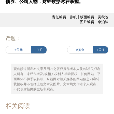
债券、公司人物，财经数据尽在掌握。
责任编辑：张帆 | 版面编辑：吴秋晗
图片编辑：李泊静
话题：
#美元
+关注
#黄金
+关注
观点频道所发布文章及图片之版权属作者本人及/或相关权利
人所有，未经作者及/或相关权利人单独授权，任何网站、平
面媒体不得予以转载。财新网对相关媒体的网站信息内容转
载授权并不包括上述文章及图片。文章均为作者个人观点，
不代表财新网的立场和观点。
相关阅读