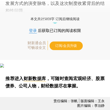
发展方式的演变脉络，以及这次制度收紧背后的结
构性问题。
本文共计5059字 订阅后继续阅读
登录
后获取已订阅的阅读权限
财新通会员
订阅/会员升级
可畅读全文
推荐进入
财新数据库
，可随时查阅宏观经济、股票
债券、公司人物，财经数据尽在掌握。
责任编辑：张帆 | 版面编辑：王永
图片编辑：李泊静