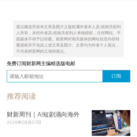
观点频道所发布文章及图片之版权属作者本人及/或相关权利
人所有，未经作者及/或相关权利人单独授权，任何网站、平
面媒体不得予以转载。财新网对相关媒体的网站信息内容转
载授权并不包括上述文章及图片。文章均为作者个人观点，
不代表财新网的立场和观点。
免费订阅财新网主编精选版电邮
订阅
推荐阅读
财新周刊｜AI短剧涌向海外
2026年08月07日