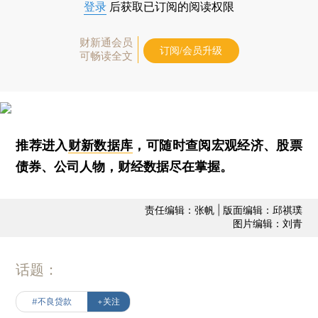
登录
后获取已订阅的阅读权限
财新通会员
订阅/会员升级
可畅读全文
推荐进入
财新数据库
，可随时查阅宏观经济、股票
债券、公司人物，财经数据尽在掌握。
责任编辑：张帆 | 版面编辑：邱祺璞
图片编辑：刘青
话题：
#不良贷款
+关注