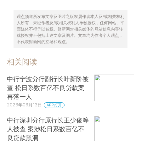
观点频道所发布文章及图片之版权属作者本人及/或相关权利
人所有，未经作者及/或相关权利人单独授权，任何网站、平
面媒体不得予以转载。财新网对相关媒体的网站信息内容转
载授权并不包括上述文章及图片。文章均为作者个人观点，
不代表财新网的立场和观点。
相关阅读
中行宁波分行副行长叶新阶被
查 松日系数百亿不良贷款案
再落一人
2026年06月13日
APP打开
中行深圳分行原行长王少俊等
人被查 案涉松日系数百亿不
良贷款黑洞