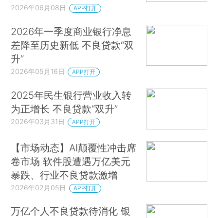
2026年06月08日
APP打开
2026年一季度商业银行净息
差降至历史新低 不良贷款“双
升”
2026年05月16日
APP打开
2025年民生银行营业收入转
为正增长 不良贷款“双升”
2026年03月31日
APP打开
【市场动态】AI颠覆性冲击席
卷市场 软件股遭遇万亿美元
暴跌、行业不良贷款激增
2026年02月05日
APP打开
万亿个人不良贷款待消化 银