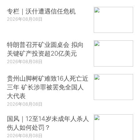
专栏｜沃什遭遇信任危机
2026年08月08日
特朗普召开矿业圆桌会 拟向
关键矿产投资超20亿美元
2026年08月08日
贵州山脚树矿难致16人死亡近
三年 矿长涉罪被罢免全国人
大代表
2026年08月08日
国风｜12至14岁未成年人杀人
伤人如何处罚？
2026年08月08日