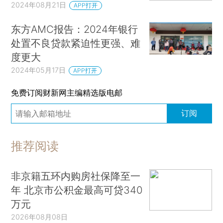
2024年08月21日
APP打开
东方AMC报告：2024年银行
处置不良贷款紧迫性更强、难
度更大
2024年05月17日
APP打开
免费订阅财新网主编精选版电邮
订阅
推荐阅读
非京籍五环内购房社保降至一
年 北京市公积金最高可贷340
万元
2026年08月08日