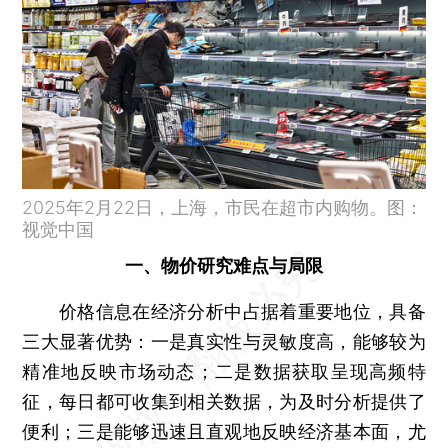
2025年2月22日，上海，市民在超市内购物。图：
视觉中国
一、物价研究难点与局限
价格信息在经济分析中占据着重要地位，具备
三大显著优势：一是真实性与灵敏度高，能够较为
精准地反映市场动态；二是数据获取呈现高频特
征，每日都可收集到相关数据，为及时分析提供了
便利；三是能够迅速且直观地反映经济基本面，尤