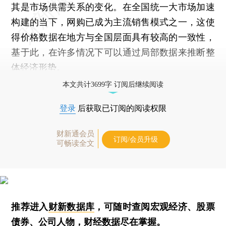
其是市场供需关系的变化。在全国统一大市场加速
构建的当下，网购已成为主流销售模式之一，这使
得价格数据在地方与全国层面具有较高的一致性，
基于此，在许多情况下可以通过局部数据来推断整
体经济形势。
本文共计3699字 订阅后继续阅读
登录
后获取已订阅的阅读权限
财新通会员
订阅/会员升级
可畅读全文
推荐进入
财新数据库
，可随时查阅宏观经济、股票
债券、公司人物，财经数据尽在掌握。