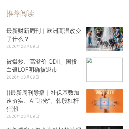
推荐阅读
最新财新周刊｜欧洲高温改变
了什么？
2026年08月09日
被爆炒、高溢价 QDII、国投
白银LOF明确被退市
2026年08月09日
{{最新周刊导播｜社保基数加
速夯实、AI“追光”、韩股杠杆
狂潮
2026年08月09日