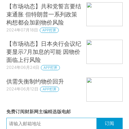
【市场动态】共和党誓言要结
束通胀 但特朗普一系列政策
构想都会加剧物价风险
2024年07月18日
APP打开
【市场动态】日本央行会议纪
要显示7月加息的可能 因物价
面临上行风险
2024年06月24日
APP打开
供需失衡制约物价回升
2024年06月12日
APP打开
免费订阅财新网主编精选版电邮
订阅