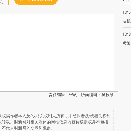
文
10:
济机
10:
考验
责任编辑：张帆 | 版面编辑：吴秋晗
权属作者本人及/或相关权利人所有，未经作者及/或相关权利
以转载。财新网对相关媒体的网站信息内容转载授权并不包括
，不代表财新网的立场和观点。