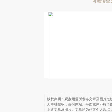
可畅读全
版权声明：观点频道所发布文章及图片之版
人单独授权，任何网站、平面媒体不得予
上述文章及图片。文章均为作者个人观点