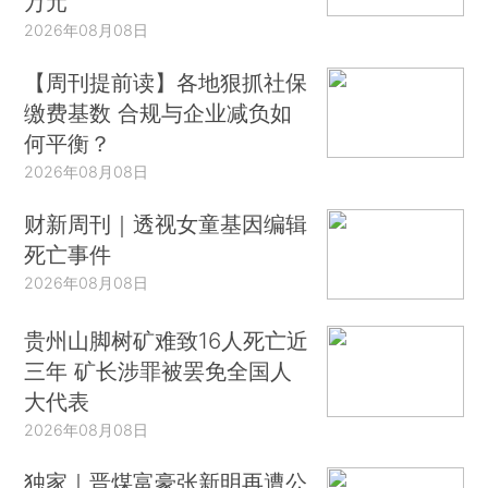
万元
2026年08月08日
【周刊提前读】各地狠抓社保
缴费基数 合规与企业减负如
何平衡？
2026年08月08日
财新周刊｜透视女童基因编辑
死亡事件
2026年08月08日
贵州山脚树矿难致16人死亡近
三年 矿长涉罪被罢免全国人
大代表
2026年08月08日
独家｜晋煤富豪张新明再遭公