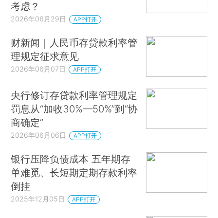
考虑？
2026年06月29日
APP打开
财新闻｜人民币存贷款利率管
理规定征求意见
2026年06月07日
APP打开
央行修订存贷款利率管理规定
罚息从“加收30%—50%”到“协
商确定”
2026年06月06日
APP打开
银行压降负债成本 五年期存
单难觅、长短期定期存款利率
倒挂
2025年12月05日
APP打开