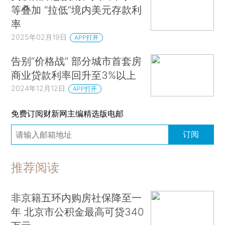
等叠加 “拉低”境内美元存款利
率
2025年02月19日
APP打开
告别“价格战” 部分城市首套房
商业贷款利率回升至3%以上
2024年12月12日
APP打开
免费订阅财新网主编精选版电邮
订阅
推荐阅读
非京籍五环内购房社保降至一
年 北京市公积金最高可贷340