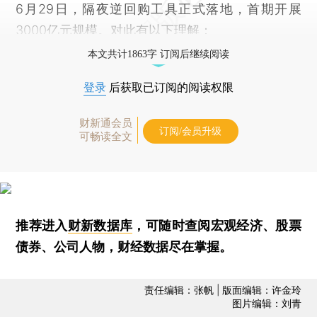
6月29日，隔夜逆回购工具正式落地，首期开展
3000亿元规模。对此有以下理解：
本文共计1863字 订阅后继续阅读
登录
后获取已订阅的阅读权限
财新通会员
订阅/会员升级
可畅读全文
推荐进入
财新数据库
，可随时查阅宏观经济、股票
债券、公司人物，财经数据尽在掌握。
责任编辑：张帆 | 版面编辑：许金玲
图片编辑：刘青