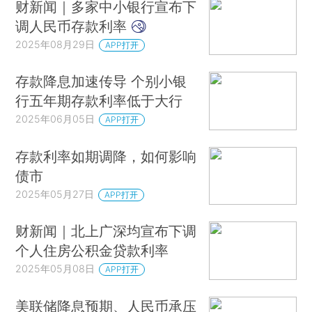
财新闻｜多家中小银行宣布下
调人民币存款利率
2025年08月29日
APP打开
存款降息加速传导 个别小银
行五年期存款利率低于大行
2025年06月05日
APP打开
存款利率如期调降，如何影响
债市
2025年05月27日
APP打开
财新闻｜北上广深均宣布下调
个人住房公积金贷款利率
2025年05月08日
APP打开
美联储降息预期、人民币承压