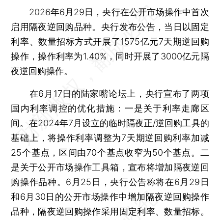
2026年6月29日，央行在公开市场操作中首次
启用隔夜逆回购品种。央行发布公告，当日以固定
利率、数量招标方式开展了1575亿元7天期逆回购
操作，操作利率为1.40%，同时开展了3000亿元隔
夜逆回购操作。
在6月17日的陆家嘴论坛上，央行宣布了两项
国内利率调控的优化措施：一是关于利率走廊区
间。在2024年7月设立的临时隔夜正/逆回购工具的
基础上，将操作利率调整为7天期逆回购利率加减
25个基点，区间由70个基点收窄为50个基点。二
是关于公开市场操作工具箱，宣布将增加隔夜逆回
购操作品种。6月25日，央行公告称将在6月29日
和6月30日的公开市场操作中增加隔夜逆回购操作
品种，隔夜逆回购操作采用固定利率、数量招标。