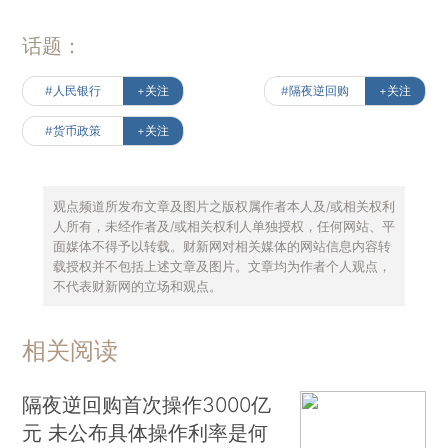
话题：
#人民银行
+关注
#隔夜逆回购
+关注
#货币政策
+关注
观点频道所发布文章及图片之版权属作者本人及/或相关权利
人所有，未经作者及/或相关权利人单独授权，任何网站、平
面媒体不得予以转载。财新网对相关媒体的网站信息内容转
载授权并不包括上述文章及图片。文章均为作者个人观点，
不代表财新网的立场和观点。
相关阅读
隔夜逆回购首次操作3000亿
元 未公布具体操作利率是何