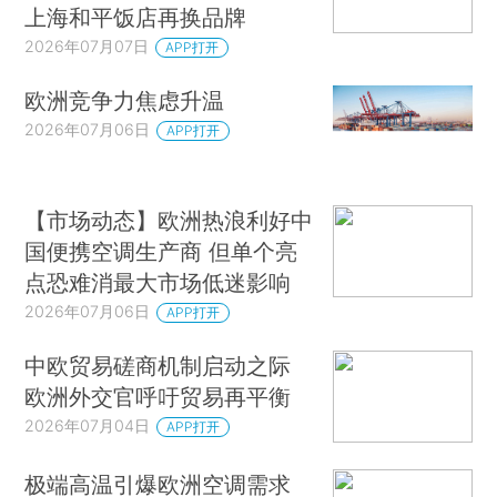
上海和平饭店再换品牌
2026年07月07日
APP打开
欧洲竞争力焦虑升温
2026年07月06日
APP打开
【市场动态】欧洲热浪利好中
国便携空调生产商 但单个亮
点恐难消最大市场低迷影响
2026年07月06日
APP打开
中欧贸易磋商机制启动之际
欧洲外交官呼吁贸易再平衡
2026年07月04日
APP打开
极端高温引爆欧洲空调需求