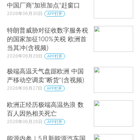
中国厂商“加班加点”赶窗口
2026年06月30日
APP打开
特朗普威胁对征收数字服务税
的国家加征100%关税 欧洲首
当其冲(含视频)
2026年06月29日
APP打开
极端高温天气盘踞欧洲 中国
产移动空调卖“断货”(含视频)
2026年06月27日
APP打开
欧洲正经历极端高温热浪 数
百人因热相关死亡
2026年06月26日
APP打开
能源内参｜5月新能源汽车国