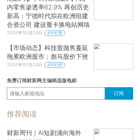
内零售渗透率62.9% 再创历史
新高；宁德时代拟在欧洲组建
合资公司 建设重卡换电站网络
2026年06月24日
APP打开
【市场动态】科技股抛售蔓延
拖累欧洲股市；彪马股价下挫
2026年06月24日
APP打开
免费订阅财新网主编精选版电邮
订阅
推荐阅读
财新周刊｜AI短剧涌向海外