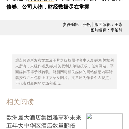
债券、公司人物，财经数据尽在掌握。
责任编辑：张帆 | 版面编辑：王永
图片编辑：李泊静
观点频道所发布文章及图片之版权属作者本人及/或相关权利
人所有，未经作者及/或相关权利人单独授权，任何网站、平
面媒体不得予以转载。财新网对相关媒体的网站信息内容转
载授权并不包括上述文章及图片。文章均为作者个人观点，
不代表财新网的立场和观点。
相关阅读
欧洲最大酒店集团雅高称未来
五年大中华区酒店数量翻倍