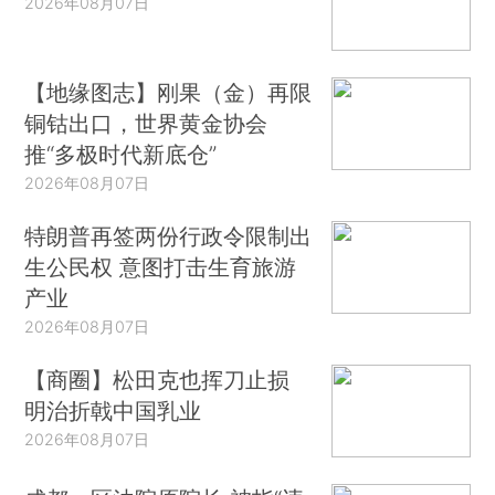
2026年08月07日
【地缘图志】刚果（金）再限
铜钴出口，世界黄金协会
推“多极时代新底仓”
2026年08月07日
特朗普再签两份行政令限制出
生公民权 意图打击生育旅游
产业
2026年08月07日
【商圈】松田克也挥刀止损
明治折戟中国乳业
2026年08月07日