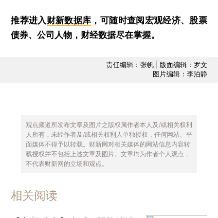
推荐进入
财新数据库
，可随时查阅宏观经济、股票
债券、公司人物，财经数据尽在掌握。
责任编辑：张帆 | 版面编辑：罗文
图片编辑：李泊静
观点频道所发布文章及图片之版权属作者本人及/或相关权利
人所有，未经作者及/或相关权利人单独授权，任何网站、平
面媒体不得予以转载。财新网对相关媒体的网站信息内容转
载授权并不包括上述文章及图片。文章均为作者个人观点，
不代表财新网的立场和观点。
相关阅读