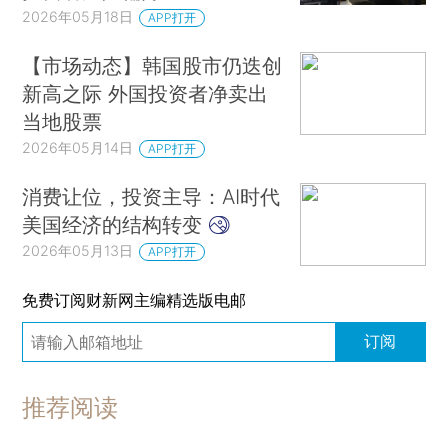
2026年05月18日
APP打开
【市场动态】韩国股市仍迭创
新高之际 外国投资者净卖出
当地股票
2026年05月14日
APP打开
消费让位，投资主导：AI时代
美国经济的结构转变
2026年05月13日
APP打开
免费订阅财新网主编精选版电邮
订阅
推荐阅读