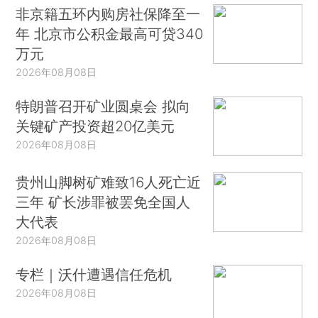
非京籍五环内购房社保降至一
年 北京市公积金最高可贷340
万元
2026年08月08日
特朗普召开矿业圆桌会 拟向
关键矿产投资超20亿美元
2026年08月08日
贵州山脚树矿难致16人死亡近
三年 矿长涉罪被罢免全国人
大代表
2026年08月08日
专栏｜沃什遭遇信任危机
2026年08月08日