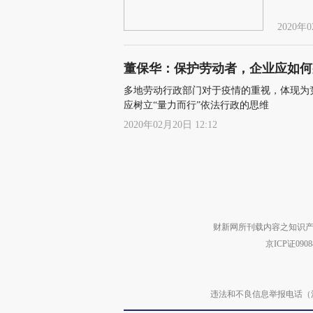
2020年0
董保华：保护劳动者，企业应如何
多地劳动行政部门对于疫情的重视，体现为
应树立“量力而行”依法行政的思维
2020年02月20日 12:12
财新网所刊载内容之知识产
京ICP证090
违法和不良信息举报电话（涉网络暴