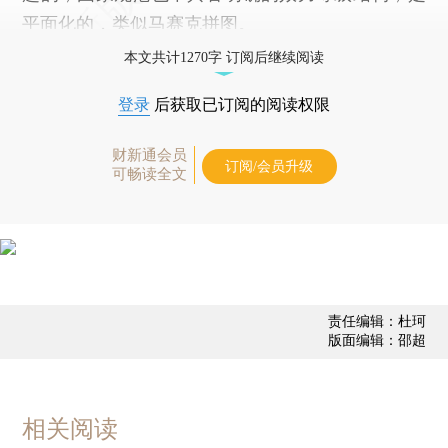
平面化的，类似马赛克拼图。
本文共计1270字 订阅后继续阅读
登录
后获取已订阅的阅读权限
财新通会员
订阅/会员升级
可畅读全文
责任编辑：杜珂
版面编辑：邵超
相关阅读