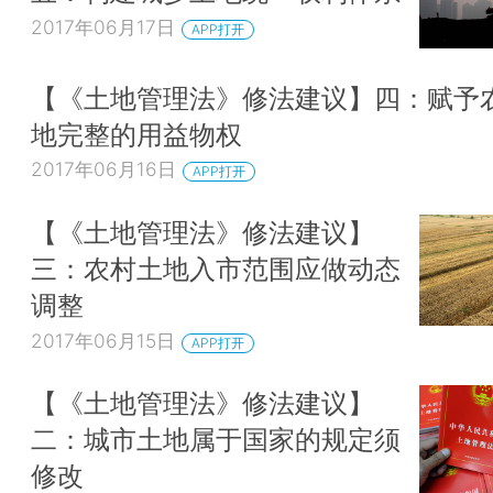
2017年06月17日
APP打开
【《土地管理法》修法建议】四：赋予
地完整的用益物权
2017年06月16日
APP打开
【《土地管理法》修法建议】
三：农村土地入市范围应做动态
调整
2017年06月15日
APP打开
【《土地管理法》修法建议】
二：城市土地属于国家的规定须
修改