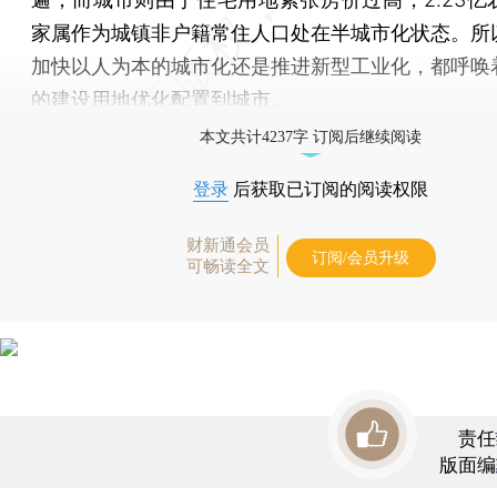
家属作为城镇非户籍常住人口处在半城市化状态。所
加快以人为本的城市化还是推进新型工业化，都呼唤
的建设用地优化配置到城市。
本文共计4237字 订阅后继续阅读
登录
后获取已订阅的阅读权限
财新通会员
订阅/会员升级
可畅读全文
责任
版面编