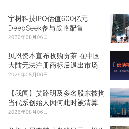
宇树科技IPO估值600亿元
DeepSeek参与战略配售
2026年08月06日
贝恩资本宣布收购贡茶 在中国
大陆无法注册商标后退出市场
2026年08月06日
【我闻】艾路明及多名股东被拘
当代系创始人因何此时被清算
2026年08月06日