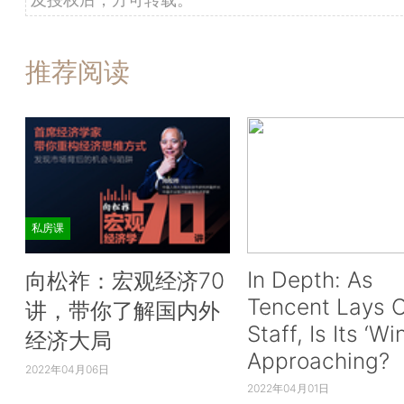
推荐阅读
私房课
In Depth: As
向松祚：宏观经济70
Tencent Lays O
讲，带你了解国内外
Staff, Is Its ‘Wi
经济大局
Approaching?
2022年04月06日
2022年04月01日