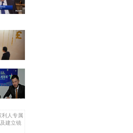
权利人专属
及建立镜