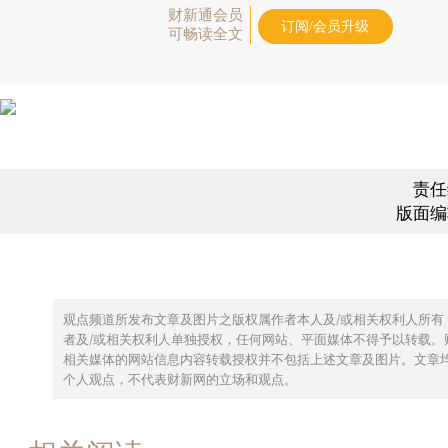
财新通会员
订阅/会员升级
可畅读全文
责任
版面编
观点频道所发布文章及图片之版权属作者本人及/或相关权利人所有
者及/或相关权利人单独授权，任何网站、平面媒体不得予以转载。
相关媒体的网站信息内容转载授权并不包括上述文章及图片。文章
个人观点，不代表财新网的立场和观点。