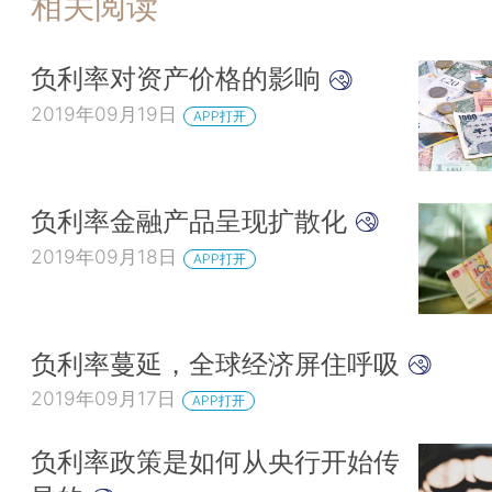
相关阅读
负利率对资产价格的影响
2019年09月19日
APP打开
负利率金融产品呈现扩散化
2019年09月18日
APP打开
负利率蔓延，全球经济屏住呼吸
2019年09月17日
APP打开
负利率政策是如何从央行开始传