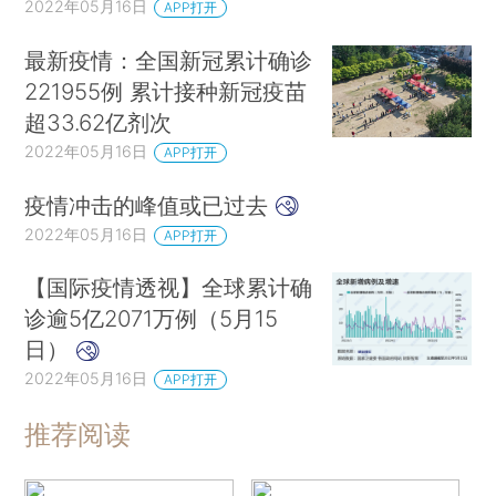
2022年05月16日
APP打开
最新疫情：全国新冠累计确诊
221955例 累计接种新冠疫苗
超33.62亿剂次
2022年05月16日
APP打开
疫情冲击的峰值或已过去
2022年05月16日
APP打开
【国际疫情透视】全球累计确
诊逾5亿2071万例（5月15
日）
2022年05月16日
APP打开
推荐阅读