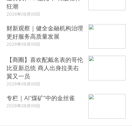
狂潮
2026年08月09日
财新观察｜健全金融机构治理
更好服务高质量发展
2026年08月09日
【商圈】喜欢配戴名表的哥伦
比亚新总统 商人出身拉美右
翼又一员
2026年08月09日
专栏｜AI“煤矿”中的金丝雀
2026年08月09日