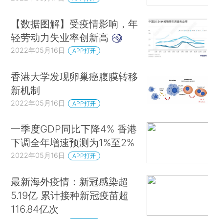
【数据图解】受疫情影响，年
轻劳动力失业率创新高
2022年05月16日
APP打开
香港大学发现卵巢癌腹膜转移
新机制
2022年05月16日
APP打开
一季度GDP同比下降4% 香港
下调全年增速预测为1%至2%
2022年05月16日
APP打开
最新海外疫情：新冠感染超
5.19亿 累计接种新冠疫苗超
116.84亿次