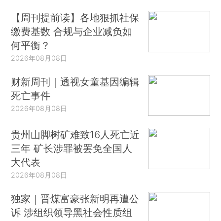
【周刊提前读】各地狠抓社保
缴费基数 合规与企业减负如
何平衡？
2026年08月08日
财新周刊｜透视女童基因编辑
死亡事件
2026年08月08日
贵州山脚树矿难致16人死亡近
三年 矿长涉罪被罢免全国人
大代表
2026年08月08日
独家｜晋煤富豪张新明再遭公
诉 涉组织领导黑社会性质组