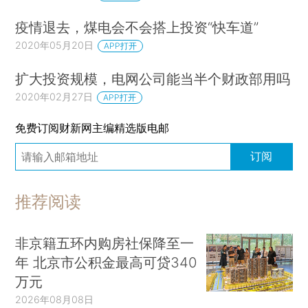
疫情退去，煤电会不会搭上投资“快车道”
2020年05月20日
APP打开
扩大投资规模，电网公司能当半个财政部用吗
2020年02月27日
APP打开
免费订阅财新网主编精选版电邮
订阅
推荐阅读
非京籍五环内购房社保降至一
年 北京市公积金最高可贷340
万元
2026年08月08日