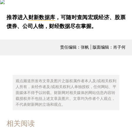
推荐进入
财新数据库
，可随时查阅宏观经济、股票
债券、公司人物，财经数据尽在掌握。
责任编辑：张帆 | 版面编辑：肖子何
观点频道所发布文章及图片之版权属作者本人及/或相关权利
人所有，未经作者及/或相关权利人单独授权，任何网站、平
面媒体不得予以转载。财新网对相关媒体的网站信息内容转
载授权并不包括上述文章及图片。文章均为作者个人观点，
不代表财新网的立场和观点。
相关阅读