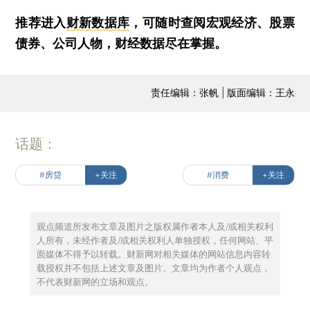
推荐进入
财新数据库
，可随时查阅宏观经济、股票
债券、公司人物，财经数据尽在掌握。
责任编辑：张帆 | 版面编辑：王永
话题：
#房贷
+关注
#消费
+关注
观点频道所发布文章及图片之版权属作者本人及/或相关权利
人所有，未经作者及/或相关权利人单独授权，任何网站、平
面媒体不得予以转载。财新网对相关媒体的网站信息内容转
载授权并不包括上述文章及图片。文章均为作者个人观点，
不代表财新网的立场和观点。