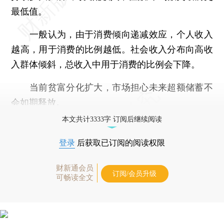
最低值。
一般认为，由于消费倾向递减效应，个人收入
越高，用于消费的比例越低。社会收入分布向高收
入群体倾斜，总收入中用于消费的比例会下降。
当前贫富分化扩大，市场担心未来超额储蓄不
会如期释放。
本文共计3333字 订阅后继续阅读
登录
后获取已订阅的阅读权限
财新通会员
订阅/会员升级
可畅读全文