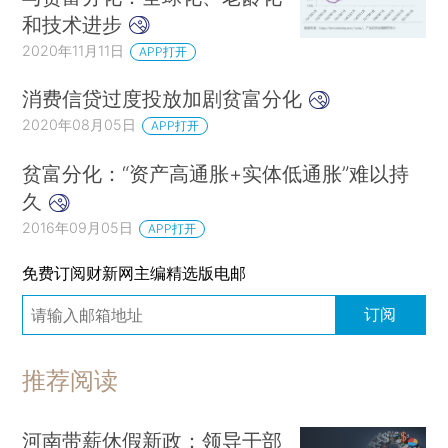
和技术进步
2020年11月11日
APP打开
消费信贷过度投放加剧贫富分化
2020年08月05日
APP打开
贫富分化：“资产高通胀+实体低通胀”难以持
久
2016年09月05日
APP打开
免费订阅财新网主编精选版电邮
订阅
推荐阅读
河南带薪休假新政：领导干部