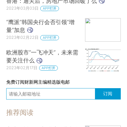
香港：通关后，房地产市场回暖了么
2023年03月03日
APP打开
“鹰派”韩国央行会否引领“增
量”加息
2023年02月22日
APP打开
欧洲股市“一飞冲天”，未来需
要关注什么
2023年02月17日
APP打开
免费订阅财新网主编精选版电邮
订阅
推荐阅读