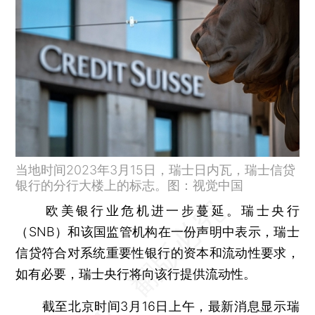
当地时间2023年3月15日，瑞士日内瓦，瑞士信贷
银行的分行大楼上的标志。图：视觉中国
欧美银行业危机进一步蔓延。瑞士央行
（SNB）和该国监管机构在一份声明中表示，瑞士
信贷符合对系统重要性银行的资本和流动性要求，
如有必要，瑞士央行将向该行提供流动性。
截至北京时间3月16日上午，最新消息显示瑞