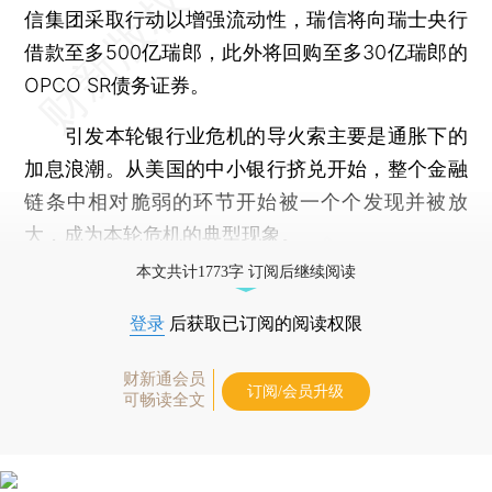
信集团采取行动以增强流动性，瑞信将向瑞士央行
借款至多500亿瑞郎，此外将回购至多30亿瑞郎的
OPCO SR债务证券。
引发本轮银行业危机的导火索主要是通胀下的
加息浪潮。从美国的中小银行挤兑开始，整个金融
链条中相对脆弱的环节开始被一个个发现并被放
大，成为本轮危机的典型现象。
本文共计1773字 订阅后继续阅读
登录
后获取已订阅的阅读权限
财新通会员
订阅/会员升级
可畅读全文