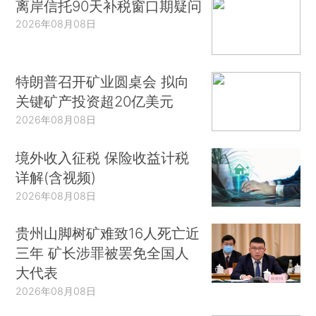
离岸信托90天补税窗口期疑问
2026年08月08日
特朗普召开矿业圆桌会 拟向
关键矿产投资超20亿美元
2026年08月08日
境外收入征税 保险收益计税
详解(含视频)
2026年08月08日
贵州山脚树矿难致16人死亡近
三年 矿长涉罪被罢免全国人
大代表
2026年08月08日