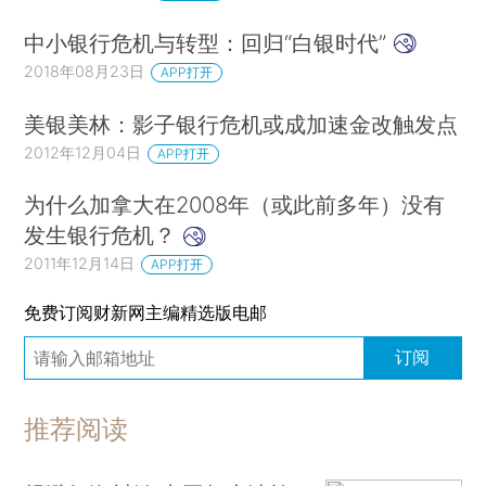
中小银行危机与转型：回归“白银时代”
2018年08月23日
APP打开
美银美林：影子银行危机或成加速金改触发点
2012年12月04日
APP打开
为什么加拿大在2008年（或此前多年）没有
发生银行危机？
2011年12月14日
APP打开
免费订阅财新网主编精选版电邮
订阅
推荐阅读