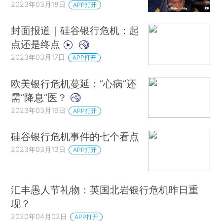
2023年03月18日
APP打开
封面报道｜硅谷银行危机：起
点还是终点
2023年03月17日
APP打开
欧美银行危机蔓延：“心病”还
需“降息”医？
2023年03月16日
APP打开
硅谷银行危机事件的七个看点
2023年03月13日
APP打开
汇丰愚人节礼物：英国北岩银行危机昨日重
现？
2020年04月02日
APP打开