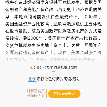
概率会造成经济深度衰退甚至危机发生。根据美国
金融资产和房地产资产占比与历史上经济衰退的关
系，本轮衰退可能发生在金融资产上。2000年，
美国金融资产占比较高，互联网泡沫危机主要体现
在股市暴跌。随后美国政府以刺激房地产的方式发
展经济。到2008年，美国房地产资产占比较高，
次贷危机就发生在房地产资产上。之后，居民资产
又逐渐转移到金融资产上。现在，美国金融资产占
比处在高位，经济危机可能就会从金融领域开始。
本文共计4272字 订阅后继续阅读
登录
后获取已订阅的阅读权限
财新通会员
订阅/会员升级
可畅读全文