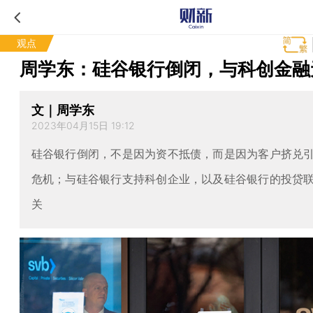
观点
周学东：硅谷银行倒闭，与科创金融
文｜周学东
2023年04月15日 19:12
硅谷银行倒闭，不是因为资不抵债，而是因为客户挤兑
危机；与硅谷银行支持科创企业，以及硅谷银行的投贷
关