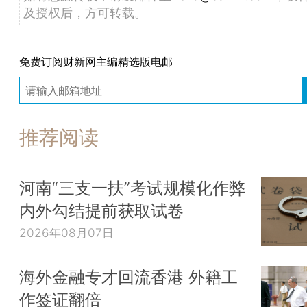
及授权后，方可转载。
免费订阅财新网主编精选版电邮
推荐阅读
河南“三支一扶”考试规模化作弊
内外勾结提前获取试卷
2026年08月07日
海外金融专才回流香港 外籍工
作签证翻倍