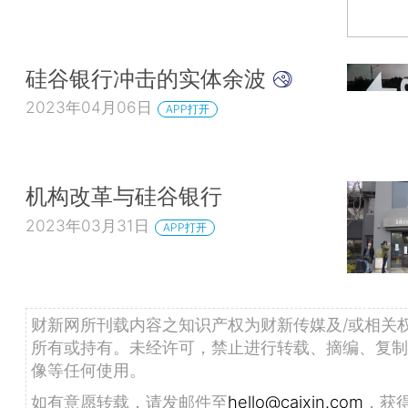
硅谷银行冲击的实体余波
2023年04月06日
APP打开
机构改革与硅谷银行
2023年03月31日
APP打开
财新网所刊载内容之知识产权为财新传媒及/或相关
所有或持有。未经许可，禁止进行转载、摘编、复制
像等任何使用。
如有意愿转载，请发邮件至
hello@caixin.com
，获