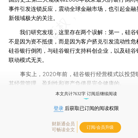
事件引发连锁反应，震动全球金融市场，也引起金融
新领域极大的关注。
我们研究发现，这里存在两个误解：第一，硅谷
不是因为资不抵债，而是因为客户挤兑引发流动性危
硅谷银行倒闭，与硅谷银行支持科创企业，以及硅谷
联动模式无关。
事实上，2020年前，硅谷银行经营模式以投贷
其经营管理、盈利性和资产负债是完全健康的。
本文共计7632字 订阅后继续阅读
登录
后获取已订阅的阅读权限
财新通会员
订阅/会员升级
可畅读全文