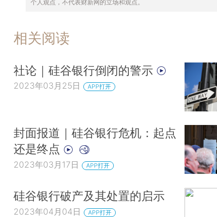
个人观点，不代表财新网的立场和观点。
相关阅读
社论｜硅谷银行倒闭的警示
2023年03月25日
APP打开
封面报道｜硅谷银行危机：起点
还是终点
2023年03月17日
APP打开
硅谷银行破产及其处置的启示
2023年04月04日
APP打开