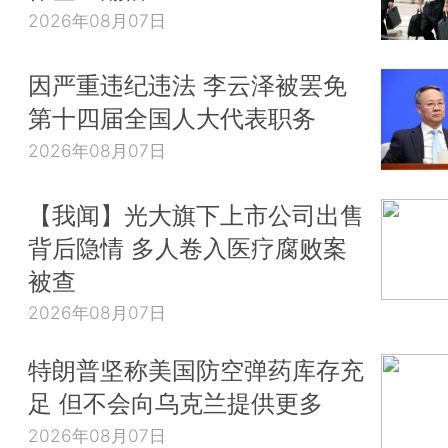
2026年08月07日
因严重违纪违法 李云泽被罢免
第十四届全国人大代表职务
2026年08月07日
【我闻】光大旗下上市公司出售
背后隐情 多人卷入医疗腐败案
被查
2026年08月07日
特朗普坚称美国防空弹药库存充
足 但不会向乌克兰提供更多
2026年08月07日