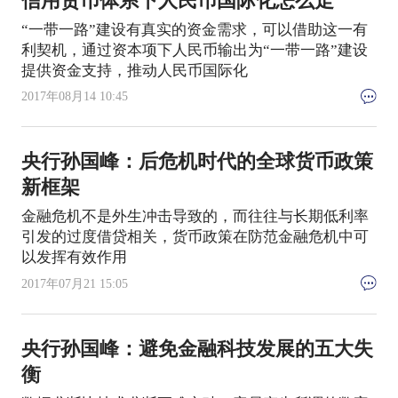
信用货币体系下人民币国际化怎么走
“一带一路”建设有真实的资金需求，可以借助这一有
利契机，通过资本项下人民币输出为“一带一路”建设
提供资金支持，推动人民币国际化
2017年08月14 10:45
央行孙国峰：后危机时代的全球货币政策
新框架
金融危机不是外生冲击导致的，而往往与长期低利率
引发的过度借贷相关，货币政策在防范金融危机中可
以发挥有效作用
2017年07月21 15:05
央行孙国峰：避免金融科技发展的五大失
衡