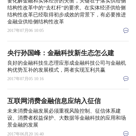
要化解金融和实体经济的失衡，关键在于落实供给侧
结构性改革中的“去杠杆”的要求。在实体经济供给侧
结构性改革已经取得初步成效的背景下，有必要推进
金融业供给侧结构性改革
2017年07月06 10:05
央行孙国峰：金融科技新生态怎么建
良好的金融科技生态理应形成金融科技公司与金融机
构优势互补的发展模式，两者实现互利共赢
2017年07月05 10:16
互联网消费金融信息应纳入征信
未来消费金融发展必须重视风险控制、征信体系建
设、消费者权益保护、大数据等金融科技的应用和场
景金融的发展
2017年06月20 16:40