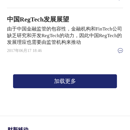
中国RegTech发展展望
由于中国金融监管的包容性，金融机构和FinTech公司
缺乏研究和开发RegTech的动力，因此中国RegTech的
发展理应也需要由监管机构来推动
2017年06月17 18:46
加载更多
财新移动