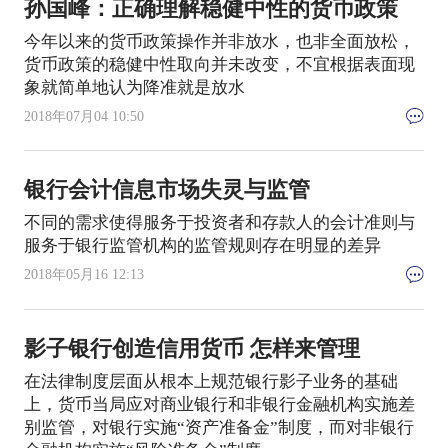
孙国峰：正确理解稳健中性的货币政策
今年以来的货币政策操作并非放水，也非全面放松，
货币政策的稳健中性取向并未改变，不宜根据表面现
象就简单地认为降准就是放水
2018年07月04 10:50
银行会计信息市场失灵与监管
不同的需求使得服务于投资者和存款人的会计准则与
服务于银行监管机构的监管规则存在明显的差异
2018年05月16 12:13
影子银行创造信用货币 怎样来管理
在法律制度层面从根本上规范银行影子业务的基础
上，货币当局应对商业银行和非银行金融机构实施差
别监管，对银行实施“资产准备金”制度，而对非银行