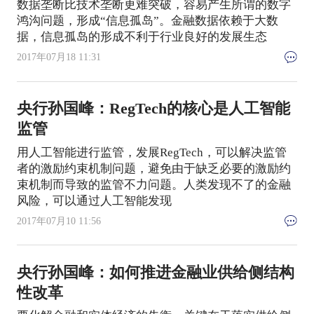
数据垄断比技术垄断更难突破，容易产生所谓的数字
鸿沟问题，形成“信息孤岛”。金融数据依赖于大数
据，信息孤岛的形成不利于行业良好的发展生态
2017年07月18 11:31
央行孙国峰：RegTech的核心是人工智能
监管
用人工智能进行监管，发展RegTech，可以解决监管
者的激励约束机制问题，避免由于缺乏必要的激励约
束机制而导致的监管不力问题。人类发现不了的金融
风险，可以通过人工智能发现
2017年07月10 11:56
央行孙国峰：如何推进金融业供给侧结构
性改革