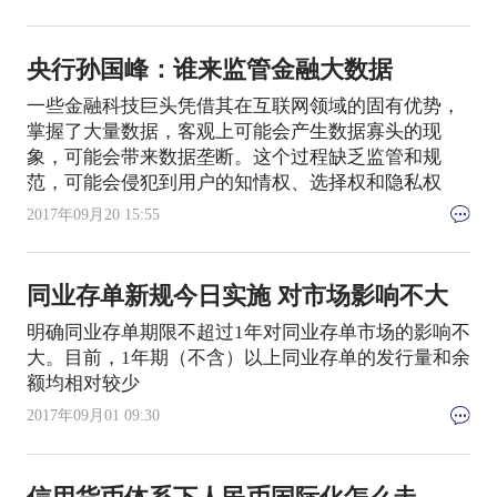
央行孙国峰：谁来监管金融大数据
一些金融科技巨头凭借其在互联网领域的固有优势，
掌握了大量数据，客观上可能会产生数据寡头的现
象，可能会带来数据垄断。这个过程缺乏监管和规
范，可能会侵犯到用户的知情权、选择权和隐私权
2017年09月20 15:55
同业存单新规今日实施 对市场影响不大
明确同业存单期限不超过1年对同业存单市场的影响不
大。目前，1年期（不含）以上同业存单的发行量和余
额均相对较少
2017年09月01 09:30