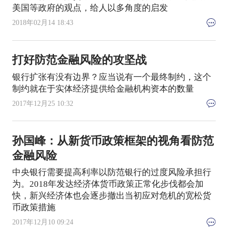
美国等政府的观点，给人以多角度的启发
2018年02月14 18:43
打好防范金融风险的攻坚战
银行扩张有没有边界？应当说有一个最终制约，这个
制约就在于实体经济提供给金融机构资本的数量
2017年12月25 10:32
孙国峰：从新货币政策框架的视角看防范
金融风险
中央银行需要提高利率以防范银行的过度风险承担行
为。2018年发达经济体货币政策正常化步伐都会加
快，新兴经济体也会逐步撤出当初应对危机的宽松货
币政策措施
2017年12月10 09:24