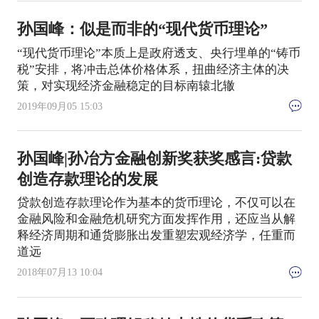
孙国峰：似是而非的“现代货币理论”
“现代货币理论”本质上是政府透支、央行埋单的“铸币
税”安排，将冲击总体价格体系，扭曲经济主体的决
策，对实现经济金融稳定的目标南辕北辙
2019年09月05 15:03
孙国峰|孙冶方金融创新奖获奖感言:贷款
创造存款理论的发展
贷款创造存款理论作为基本的货币理论，不仅可以在
金融风险和金融危机研究方面发挥作用，还应当从解
释经济周期和通货膨胀出发重塑宏观经济学，任重而
道远
2018年07月13 10:04