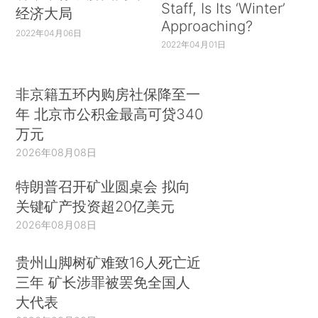
Staff, Is Its ‘Winter’
经济大局
Approaching?
2022年04月06日
2022年04月01日
非京籍五环内购房社保降至一
年 北京市公积金最高可贷340
万元
2026年08月08日
特朗普召开矿业圆桌会 拟向
关键矿产投资超20亿美元
2026年08月08日
贵州山脚树矿难致16人死亡近
三年 矿长涉罪被罢免全国人
大代表