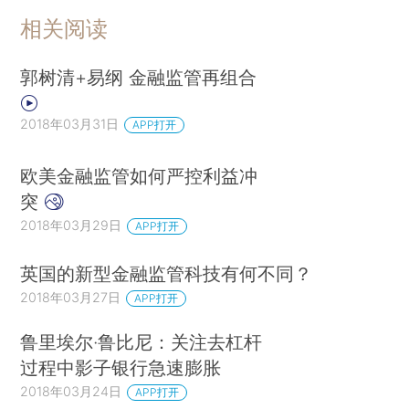
相关阅读
郭树清+易纲 金融监管再组合
2018年03月31日
APP打开
欧美金融监管如何严控利益冲
突
2018年03月29日
APP打开
英国的新型金融监管科技有何不同？
2018年03月27日
APP打开
鲁里埃尔·鲁比尼：关注去杠杆
过程中影子银行急速膨胀
2018年03月24日
APP打开