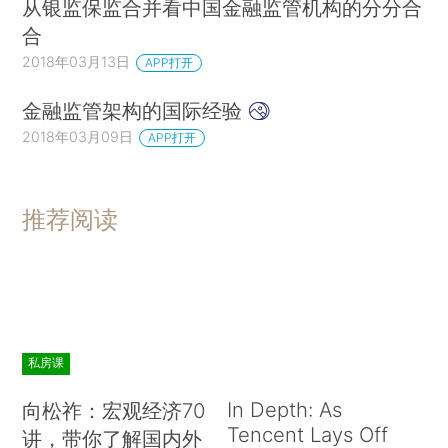
从银监保监合并看中国金融监管机构的分分合
合
2018年03月13日
APP打开
金融监管架构的国际经验
2018年03月09日
APP打开
推荐阅读
私房课
In Depth: As
向松祚：宏观经济70
Tencent Lays Off
讲，带你了解国内外