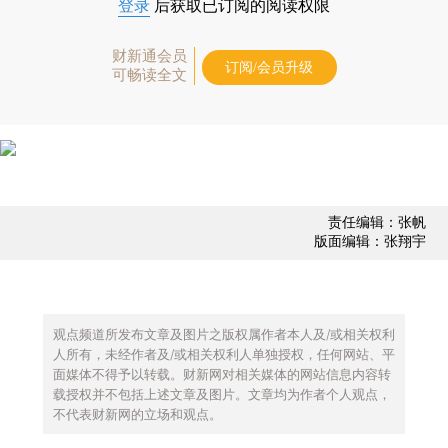
登录
后获取已订阅的阅读权限
财新通会员
订阅/会员升级
可畅读全文
责任编辑：张帆
版面编辑：张翔宇
观点频道所发布文章及图片之版权属作者本人及/或相关权利
人所有，未经作者及/或相关权利人单独授权，任何网站、平
面媒体不得予以转载。财新网对相关媒体的网站信息内容转
载授权并不包括上述文章及图片。文章均为作者个人观点，
不代表财新网的立场和观点。