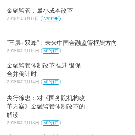
金融监管：最小成本改革
2018年03月17日
APP打开
“三层+双峰”：未来中国金融监管框架方向
2018年03月15日
APP打开
金融监管体制改革推进 银保
合并倒计时
2018年03月14日
APP打开
央行徐忠：对《国务院机构改
革方案》金融监管体制改革的
解读
2018年03月13日
APP打开