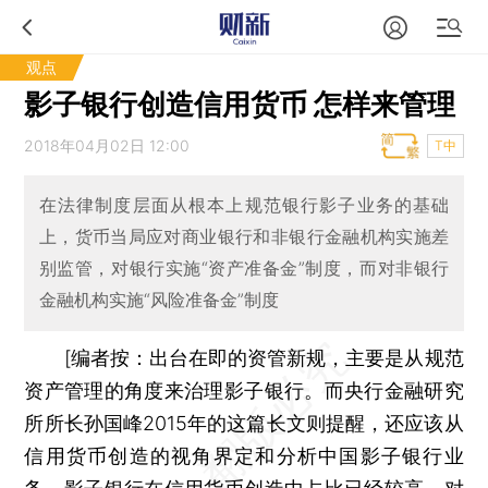
观点
影子银行创造信用货币 怎样来管理
2018年04月02日 12:00
T中
在法律制度层面从根本上规范银行影子业务的基础
上，货币当局应对商业银行和非银行金融机构实施差
别监管，对银行实施“资产准备金”制度，而对非银行
金融机构实施“风险准备金”制度
[编者按：出台在即的资管新规，主要是从规范
资产管理的角度来治理影子银行。而央行金融研究
所所长孙国峰2015年的这篇长文则提醒，还应该从
信用货币创造的视角界定和分析中国影子银行业