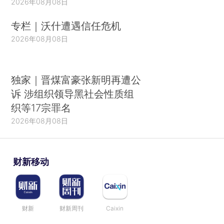
2026年08月08日
专栏｜沃什遭遇信任危机
2026年08月08日
独家｜晋煤富豪张新明再遭公
诉 涉组织领导黑社会性质组
织等17宗罪名
2026年08月08日
财新移动
财新
财新周刊
Caixin