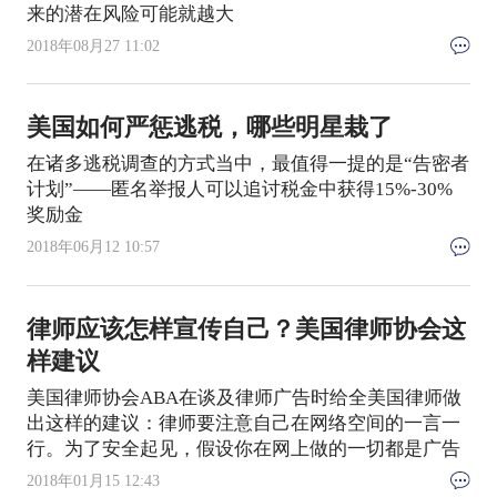
来的潜在风险可能就越大
2018年08月27 11:02
美国如何严惩逃税，哪些明星栽了
在诸多逃税调查的方式当中，最值得一提的是“告密者
计划”——匿名举报人可以追讨税金中获得15%-30%
奖励金
2018年06月12 10:57
律师应该怎样宣传自己？美国律师协会这
样建议
美国律师协会ABA在谈及律师广告时给全美国律师做
出这样的建议：律师要注意自己在网络空间的一言一
行。为了安全起见，假设你在网上做的一切都是广告
2018年01月15 12:43