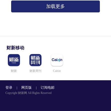
加载更多
财新移动
财新
财新周刊
Caixin
登录
网页版
订阅电邮
|
|
Copyright 财新网 All Rights Reserved