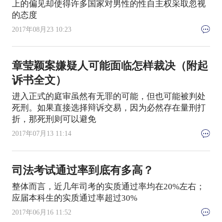
上的偏见却使得许多国家对男性的性自主权采取忽视
的态度
2017年08月23 10:23
章莹颖案嫌疑人可能面临怎样裁决（附起
诉书全文）
进入正式的庭审虽然有无罪的可能，但也可能被判处
死刑。如果直接选择辩诉交易，因为必然存在量刑打
折，那死刑则可以避免
2017年07月13 11:14
司法考试通过率到底有多高？
整体而言，近几年司考的实质通过率均在20%左右；
应届本科生的实质通过率超过30%
2017年06月16 11:52