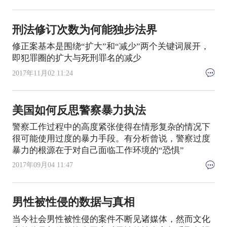
刑法修订次数为何能独步法界
修正案基本是围绕“扩大”和“减少”两个关键词展开，
即犯罪圈的扩大与死刑罪名的减少
2017年11月02 11:24
美国如何反思警察暴力执法
警察工作过程中的高度紧张使得在情形复杂的情况下
很可能使用过度的暴力手段。有分析曾说，警察过度
暴力的根源在于对自己面临工作环境的“恐惧”
2017年09月04 11:47
男性被性侵的数据与真相
当今社会男性被性侵的案件不断见诸媒体，然而文化