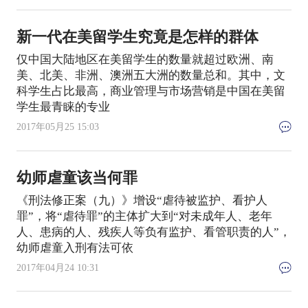
新一代在美留学生究竟是怎样的群体
仅中国大陆地区在美留学生的数量就超过欧洲、南
美、北美、非洲、澳洲五大洲的数量总和。其中，文
科学生占比最高，商业管理与市场营销是中国在美留
学生最青睐的专业
2017年05月25 15:03
幼师虐童该当何罪
《刑法修正案（九）》增设“虐待被监护、看护人
罪”，将“虐待罪”的主体扩大到“对未成年人、老年
人、患病的人、残疾人等负有监护、看管职责的人”，
幼师虐童入刑有法可依
2017年04月24 10:31