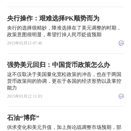
央行操作：艰难选择PK顺势而为
央行的选择很精妙，降准选择在了美元调整的时期，
政策意图很明显，希望打掉人民币贬值预期
2015年02月12 07:46
强势美元回归：中国货币政策怎么办
这不仅取决于美国量化宽松政策的冲击，也在于两国
货币政策间的协调，更在于各国的经济形势以及掌控
能力
2015年01月22 11:03
石油“博弈”
供求变化和美元升值，加上舆论战调整市场预期，部