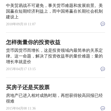
中美贸易战不可避免，事关货币难题和发展前景。美
国赢在短期经济利益上，而中国将赢在长期社会机制
建设上
2018年09月10 11:07
怎样衡量你的投资收益
货币因货币而增长，这是投资领域内最简单的关系定
律。这一命题，解决了投资收益率的量价难题：量的
增长率就是价
2015年04月17 13:15
买房子还是买股票
房地产已进入相对成熟时期，再想获得较高回报已经
很难
2015年04月08 11:36