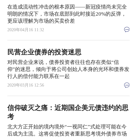
在造成流动性冲击的根本原因——新冠疫情尚未完全
明朗的情况下，市场在底部到此时接近20%的反弹，
更应该理解为市场的买卖价差
2020年04月16 11:32
民营企业债券的投资迷思
对民营企业来说，债券投资者往往也存在类似“信
仰”的迷思，倾向于将公司创始人本身的光环和债券发
行人的偿付能力联系在一起
2020年03月16 12:56
信仰破灭之痛：近期国企美元债违约的思
考
北大方正开始的境内境外“一视同仁”式处理可能在今
后成为主流。这将促使投资者重新思考境外债券市场